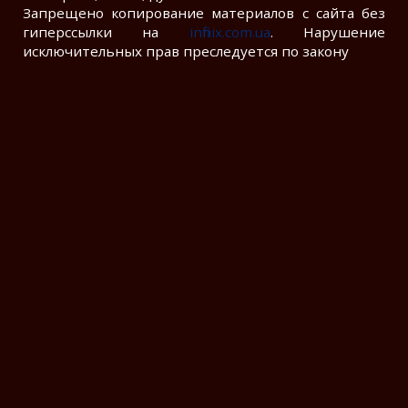
Запрещено копирование материалов с сайта без
гиперссылки на
infinix.com.ua
. Нарушение
исключительных прав преследуется по закону