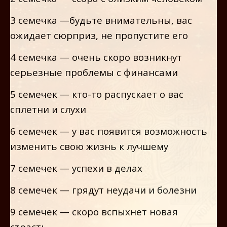
3 семечка —будьте внимательны, вас
ожидает сюрприз, не пропустите его
4 семечка — очень скоро возникнут
серьезные проблемы с финансами
5 семечек — кто-то распускает о вас
сплетни и слухи
6 семечек — у вас появится возможность
изменить свою жизнь к лучшему
7 семечек — успехи в делах
8 семечек — грядут неудачи и болезни
9 семечек — скоро вспыхнет новая
страсть.