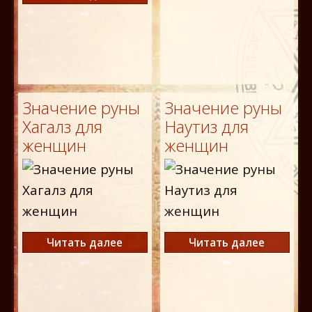
Значение руны
Значение руны
Хагалз для
Наутиз для
женщин
женщин
Читать далее
Читать далее