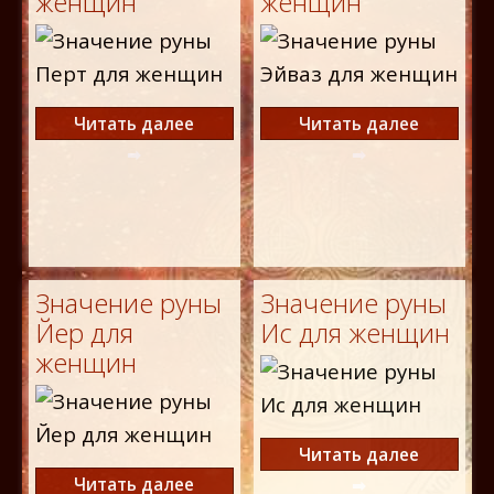
женщин
женщин
Читать далее
Читать далее
Значение руны
Значение руны
Йер для
Ис для женщин
женщин
Читать далее
Читать далее