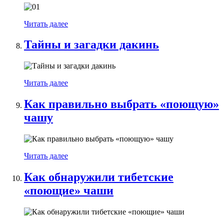
Читать далее
Тайны и загадки дакинь
Читать далее
Как правильно выбрать «поющую»
чашу
Читать далее
Как обнаружили тибетские
«поющие» чаши