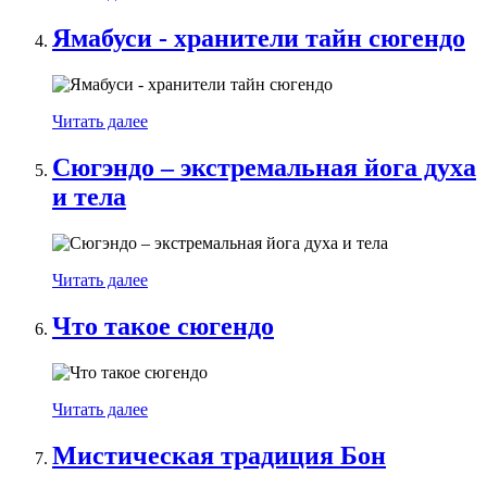
Ямабуси - хранители тайн сюгендо
Читать далее
Сюгэндо – экстремальная йога духа
и тела
Читать далее
Что такое сюгендо
Читать далее
Мистическая традиция Бон