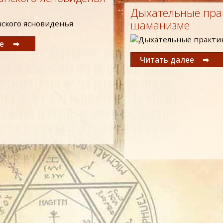
Дыхательные пра
шаманизме
ее
Читать далее