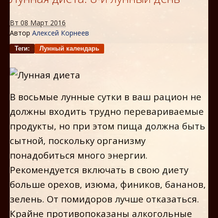
Вт 08 Март 2016
Автор
Алексей Корнеев
Теги:
Лунный календарь
В восьмые лунные сутки в ваш рацион не
должны входить трудно перевариваемые
продукты, но при этом пища должна быть
сытной, поскольку организму
понадобиться много энергии.
Рекомендуется включать в свою диету
больше орехов, изюма, фиников, бананов,
зелень. От помидоров лучше отказаться.
Крайне противопоказаны алкогольные