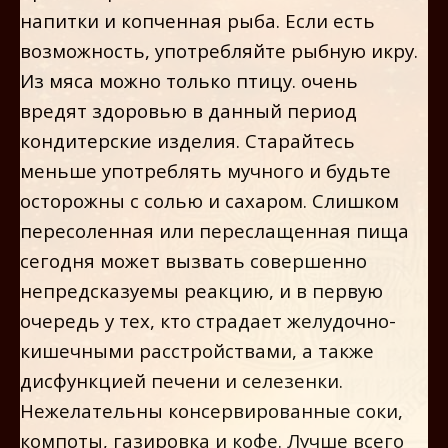
напитки и копченная рыба. Если есть
возможность, употребляйте рыбную икру.
Из мяса можно только птицу. очень
вредят здоровью в данный период
кондитерские изделия. Старайтесь
меньше употреблять мучного и будьте
осторожны с солью и сахаром. Слишком
пересоленная или переслащенная пища
сегодня может вызвать совершенно
непредсказуемы реакцию, и в первую
очередь у тех, кто страдает желудочно-
кишечными расстройствами, а также
дисфункцией печени и селезенки.
Нежелательны консервированные соки,
компоты, газировка и кофе. Лучше всего