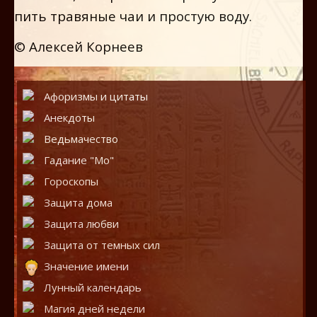
пить травяные чаи и простую воду.
© Алексей Корнеев
Афоризмы и цитаты
Анекдоты
Ведьмачество
Гадание "Мо"
Гороскопы
Защита дома
Защита любви
Защита от темных сил
Значение имени
Лунный календарь
Магия дней недели