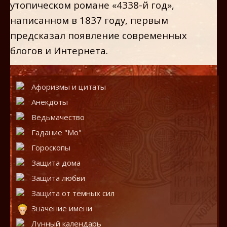
утопическом романе «4338-й год»,
написанном в 1837 году, первым
предсказал появление современных
блогов и Интернета.
Афоризмы и цитаты
Анекдоты
Ведьмачество
Гадание "Мо"
Гороскопы
Защита дома
Защита любви
Защита от темных сил
Значение имени
Лунный календарь