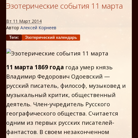
Эзотерические события 11 марта
Вт 11 Март 2014
Автор
Алексей Корнеев
Теги:
Эзотерический календарь
11 марта 1869 года
года умер князь
Владимир Федорович Одоевский —
русский писатель, философ, музыковед и
музыкальный критик, общественный
деятель. Член-учредитель Русского
географического общества. Считается
одним из первых русских писателей-
фантастов. В своем незаконченном