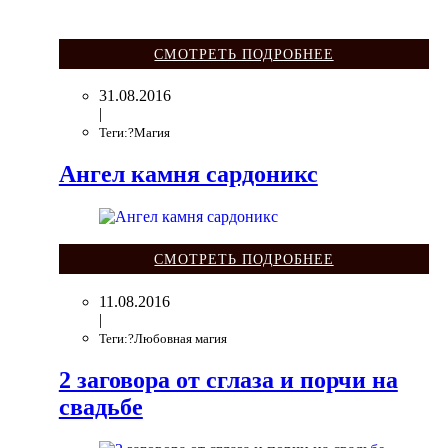
СМОТРЕТЬ ПОДРОБНЕЕ
31.08.2016
|
Теги:?Магия
Ангел камня сардоникс
СМОТРЕТЬ ПОДРОБНЕЕ
11.08.2016
|
Теги:?Любовная магия
2 заговора от сглаза и порчи на
свадьбе