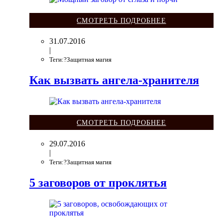
СМОТРЕТЬ ПОДРОБНЕЕ
31.07.2016
|
Теги:?Защитная магия
Как вызвать ангела-хранителя
СМОТРЕТЬ ПОДРОБНЕЕ
29.07.2016
|
Теги:?Защитная магия
5 заговоров от проклятья