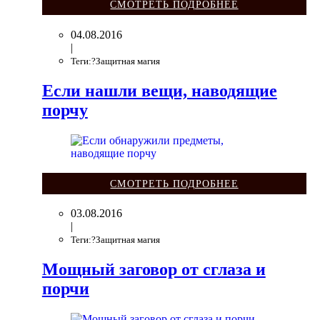
СМОТРЕТЬ ПОДРОБНЕЕ
04.08.2016
|
Теги:?Защитная магия
Если нашли вещи, наводящие
порчу
СМОТРЕТЬ ПОДРОБНЕЕ
03.08.2016
|
Теги:?Защитная магия
Мощный заговор от сглаза и
порчи