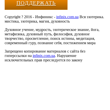
ПОДДЕРЖАТЬ
Copyright ? 2016 - Инфиникс -
infinix.com.ua
Вся эзотерика.
мистика, эзотерика, магия, духовность
Духовное учение, мудрость, эзотерическое знание, йога,
метафизика, духовный путь, философия, духовное
творчество, просветление, поиск истины, медитация,
современный гуру, познание себя, постижением мира
Запрещено копирование материалов с сайта без
гиперссылки на
infinix.com.ua
. Нарушение
исключительных прав преследуется по закону