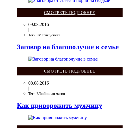
СМОТРЕТЬ ПОДРОБНЕЕ
09.08.2016
|
Теги:?Магия успеха
Заговор на благополучие в семье
СМОТРЕТЬ ПОДРОБНЕЕ
08.08.2016
|
Теги:?Любовная магия
Как приворожить мужчину