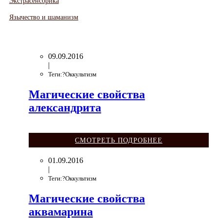
Экстрасенсорика
Язычество и шаманизм
09.09.2016
|
Теги:?Оккультизм
Магические свойства
александрита
СМОТРЕТЬ ПОДРОБНЕЕ
01.09.2016
|
Теги:?Оккультизм
Магические свойства
аквамарина