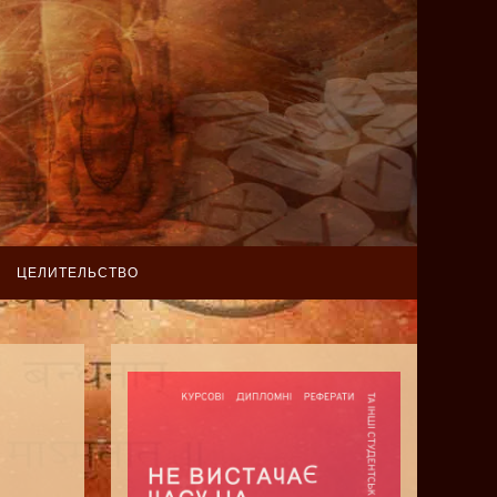
ЦЕЛИТЕЛЬСТВО