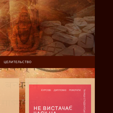
ЦЕЛИТЕЛЬСТВО