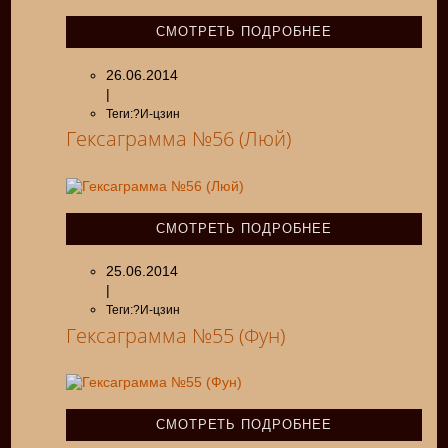
СМОТРЕТЬ ПОДРОБНЕЕ
26.06.2014
|
Теги:?И-цзин
Гексаграмма №56 (Люй)
СМОТРЕТЬ ПОДРОБНЕЕ
25.06.2014
|
Теги:?И-цзин
Гексаграмма №55 (Фун)
СМОТРЕТЬ ПОДРОБНЕЕ