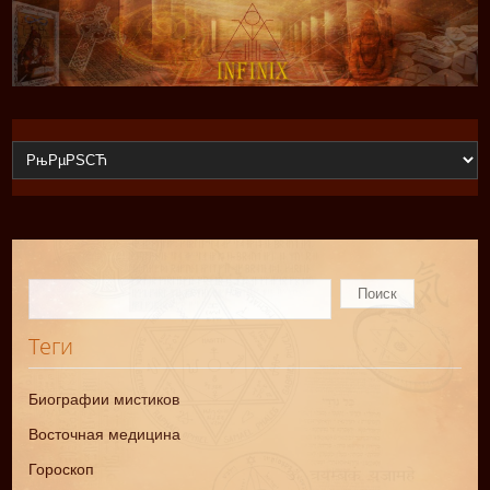
Теги
Биографии мистиков
Восточная медицина
Гороскоп