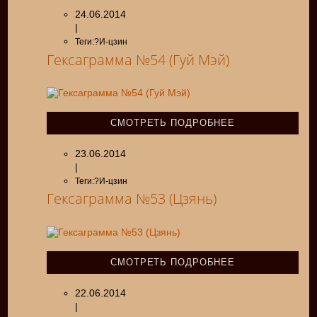
24.06.2014
|
Теги:?И-цзин
Гексаграмма №54 (Гуй Мэй)
СМОТРЕТЬ ПОДРОБНЕЕ
23.06.2014
|
Теги:?И-цзин
Гексаграмма №53 (Цзянь)
СМОТРЕТЬ ПОДРОБНЕЕ
22.06.2014
|