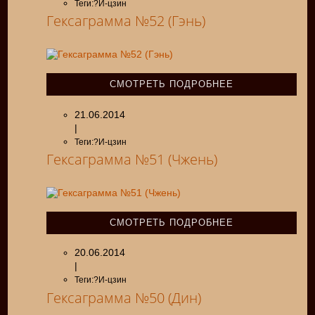
Теги:?И-цзин
Гексаграмма №52 (Гэнь)
СМОТРЕТЬ ПОДРОБНЕЕ
21.06.2014
|
Теги:?И-цзин
Гексаграмма №51 (Чжень)
СМОТРЕТЬ ПОДРОБНЕЕ
20.06.2014
|
Теги:?И-цзин
Гексаграмма №50 (Дин)