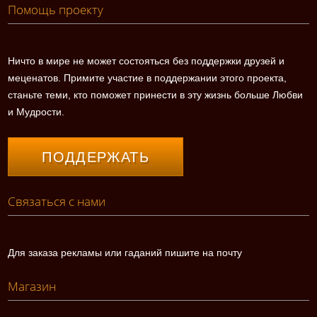
Помощь проекту
Ничто в мире не может состояться без поддержки друзей и
меценатов. Примите участие в поддержании этого проекта,
станьте теми, кто поможет принести в эту жизнь больше Любви
и Мудрости.
ПОДДЕРЖАТЬ
Связаться с нами
Для заказа рекламы или гаданий пишите на почту
Магазин