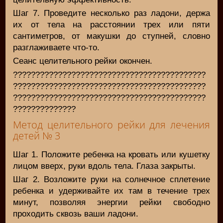
Шаг 7. Проведите несколько раз ладони, держа
их от тела на расстоянии трех или пяти
сантиметров, от макушки до ступней, словно
разглаживаете что-то.
Сеанс целительного рейки окончен.
???????????????????????????????????????????
???????????????????????????????????????????
???????????????????????????????????????????
??????????????
Метод целительного рейки для лечения
детей № 3
Шаг 1. Положите ребенка на кровать или кушетку
лицом вверх, руки вдоль тела. Глаза закрыты.
Шаг 2. Возложите руки на солнечное сплетение
ребенка и удерживайте их там в течение трех
минут, позволяя энергии рейки свободно
проходить сквозь ваши ладони.