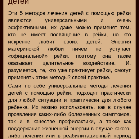
детей
Эти 5 методов лечения детей с помощью рейки
являются универсальными и очень
эффективными, их даже можно применят тем,
кто не имеет посвящение в рейки, но кто
искренне любит своих детей. Энергия
материнской любви ничем не уступает
«официальной» рейки, поэтому она также
оказывает целительное воздействие. И,
разумеется, те, кто уже практикует рейки, смогут
применять этим методы? своей практике.
Сами по себе универсальные методы лечения
детей с помощью рейки, подходят практически
для любой ситуации и практически для любого
ребенка. Их можно использовать, как в случае
проявления каких-либо болезненных симптомов,
так и в качестве профилактики, а также как
поддержание жизненной энергии в случае какого-
либо лечения или в реабилитационный период