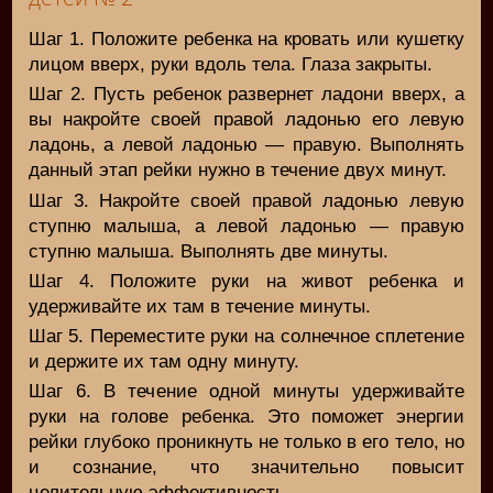
Шаг 1. Положите ребенка на кровать или кушетку
лицом вверх, руки вдоль тела. Глаза закрыты.
Шаг 2. Пусть ребенок развернет ладони вверх, а
вы накройте своей правой ладонью его левую
ладонь, а левой ладонью — правую. Выполнять
данный этап рейки нужно в течение двух минут.
Шаг 3. Накройте своей правой ладонью левую
ступню малыша, а левой ладонью — правую
ступню малыша. Выполнять две минуты.
Шаг 4. Положите руки на живот ребенка и
удерживайте их там в течение минуты.
Шаг 5. Переместите руки на солнечное сплетение
и держите их там одну минуту.
Шаг 6. В течение одной минуты удерживайте
руки на голове ребенка. Это поможет энергии
рейки глубоко проникнуть не только в его тело, но
и сознание, что значительно повысит
целительную эффективность.