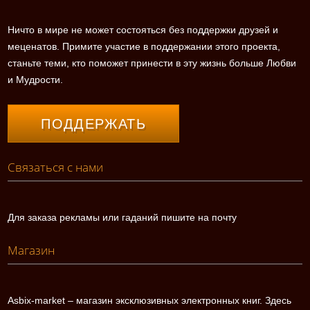
Ничто в мире не может состояться без поддержки друзей и
меценатов. Примите участие в поддержании этого проекта,
станьте теми, кто поможет принести в эту жизнь больше Любви
и Мудрости.
ПОДДЕРЖАТЬ
Связаться с нами
Для заказа рекламы или гаданий пишите на почту
Магазин
Asbix-market – магазин эксклюзивных электронных книг. Здесь