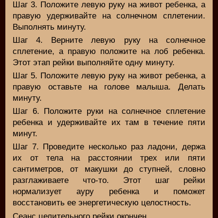
Шаг 3. Положите левую руку на живот ребенка, а
правую удерживайте на солнечном сплетении.
Выполнять минуту.
Шаг 4. Верните левую руку на солнечное
сплетение, а правую положите на лоб ребенка.
Этот этап рейки выполняйте одну минуту.
Шаг 5. Положите левую руку на живот ребенка, а
правую оставьте на голове малыша. Делать
минуту.
Шаг 6. Положите руки на солнечное сплетение
ребенка и удерживайте их там в течение пяти
минут.
Шаг 7. Проведите несколько раз ладони, держа
их от тела на расстоянии трех или пяти
сантиметров, от макушки до ступней, словно
разглаживаете что-то. Этот шаг рейки
нормализует ауру ребенка и поможет
восстановить ее энергетическую целостность.
Сеанс целительного рейки окончен.