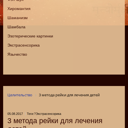
Хиромантия
Шаманизм
Шамбала
Эзотерические картинки
Экстрасенсорика
Язычество
Целительство
3 метода рейки для лечения детей
05.08.2017
Теги:?Экстрасенсорика
3 метода рейки для лечения