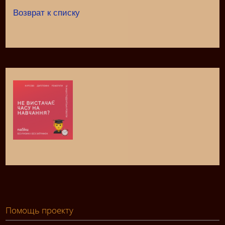
Возврат к списку
Помощь проекту