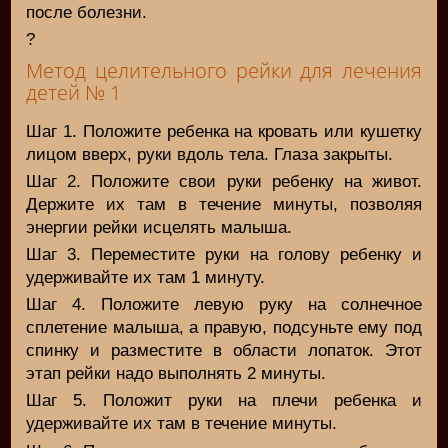
после болезни.
?
Метод целительного рейки для лечения
детей № 1
Шаг 1. Положите ребенка на кровать или кушетку
лицом вверх, руки вдоль тела. Глаза закрыты.
Шаг 2. Положите свои руки ребенку на живот.
Держите их там в течение минуты, позволяя
энергии рейки исцелять малыша.
Шаг 3. Переместите руки на голову ребенку и
удерживайте их там 1 минуту.
Шаг 4. Положите левую руку на солнечное
сплетение малыша, а правую, подсуньте ему под
спинку и разместите в области лопаток. Этот
этап рейки надо выполнять 2 минуты.
Шаг 5. Положит руки на плечи ребенка и
удерживайте их там в течение минуты.