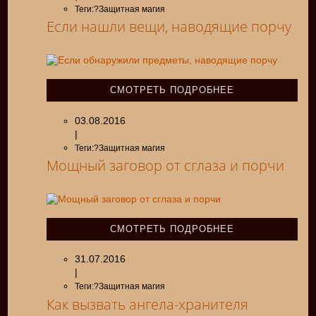
Теги:?Защитная магия
Если нашли вещи, наводящие порчу
СМОТРЕТЬ ПОДРОБНЕЕ
03.08.2016
|
Теги:?Защитная магия
Мощный заговор от сглаза и порчи
СМОТРЕТЬ ПОДРОБНЕЕ
31.07.2016
|
Теги:?Защитная магия
Как вызвать ангела-хранителя