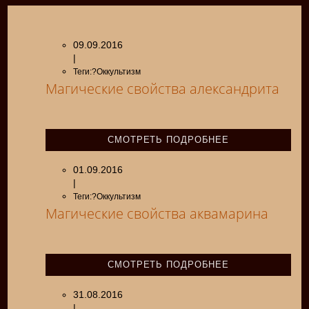
09.09.2016
|
Теги:?Оккультизм
Магические свойства александрита
СМОТРЕТЬ ПОДРОБНЕЕ
01.09.2016
|
Теги:?Оккультизм
Магические свойства аквамарина
СМОТРЕТЬ ПОДРОБНЕЕ
31.08.2016
|