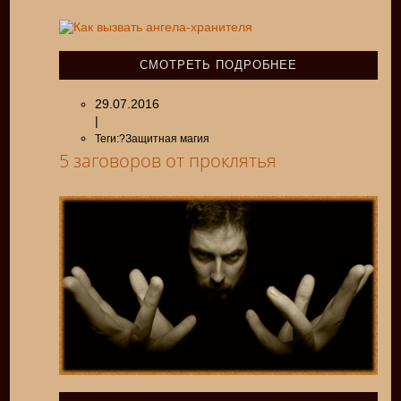
СМОТРЕТЬ ПОДРОБНЕЕ
29.07.2016
|
Теги:?Защитная магия
5 заговоров от проклятья