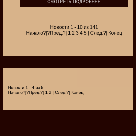
СМОТРЕТЬ ПОДРОБНЕЕ
Новости 1 - 10 из 141
Начало?|?Пред.?|
1
2 3 4 5 | След.?| Конец
Новости 1 - 4 из 5
Начало?|?Пред.?|
1
2 | След.?| Конец