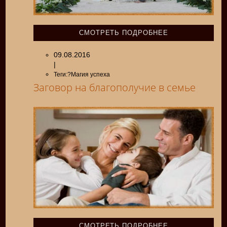
СМОТРЕТЬ ПОДРОБНЕЕ
09.08.2016
|
Теги:?Магия успеха
Заговор на благополучие в семье
СМОТРЕТЬ ПОДРОБНЕЕ