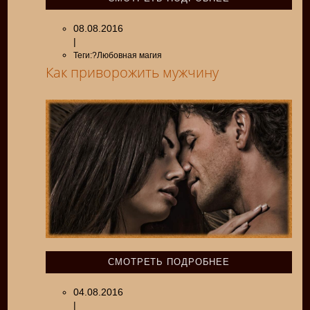
08.08.2016
|
Теги:?Любовная магия
Как приворожить мужчину
СМОТРЕТЬ ПОДРОБНЕЕ
04.08.2016
|