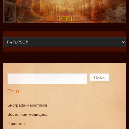
Теги
Биографии мистиков
Восточная медицина
Гороскоп