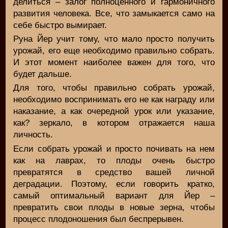
делиться – залог полноценного и гармоничного
развития человека. Все, что замыкается само на
себе быстро вымирает.
Руна Йер учит тому, что мало просто получить
урожай, его еще необходимо правильно собрать.
И этот момент наиболее важен для того, что
будет дальше.
Для того, чтобы правильно собрать урожай,
необходимо воспринимать его не как награду или
наказание, а как очередной урок или указание,
как? зеркало, в котором отражается наша
личность.
Если собрать урожай и просто почивать на нем
как на лаврах, то плоды очень быстро
превратятся в средство вашей личной
деградации. Поэтому, если говорить кратко,
самый оптимальный вариант для Йер –
превратить свои плоды в новые зерна, чтобы
процесс плодоношения был беспрерывен.