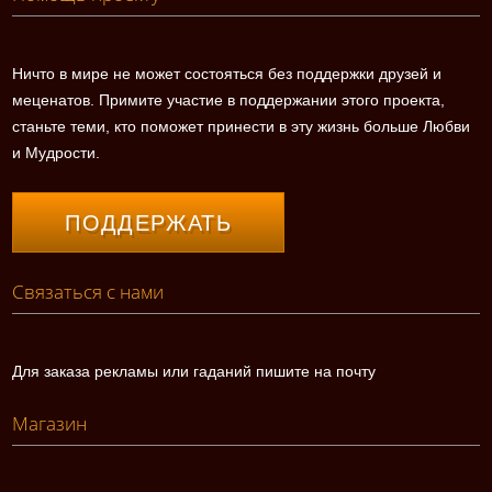
Ничто в мире не может состояться без поддержки друзей и
меценатов. Примите участие в поддержании этого проекта,
станьте теми, кто поможет принести в эту жизнь больше Любви
и Мудрости.
ПОДДЕРЖАТЬ
Связаться с нами
Для заказа рекламы или гаданий пишите на почту
Магазин