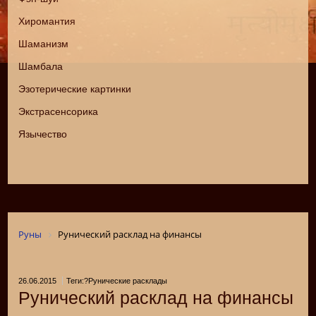
Хиромантия
Шаманизм
Шамбала
Эзотерические картинки
Экстрасенсорика
Язычество
Руны
Рунический расклад на финансы
26.06.2015
Теги:?Рунические расклады
Рунический расклад на финансы