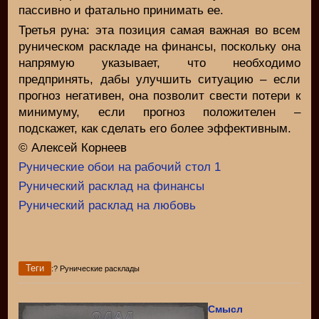
пассивно и фатально принимать ее.
Третья руна: эта позиция самая важная во всем
руническом раскладе на финансы, поскольку она
напрямую указывает, что необходимо
предпринять, дабы улучшить ситуацию – если
прогноз негативен, она позволит свести потери к
минимуму, если прогноз положителен –
подскажет, как сделать его более эффективным.
© Алексей Корнеев
Рунические обои на рабочий стол 1
Рунический расклад на финансы
Рунический расклад на любовь
Теги
:? Рунические расклады
Смысл