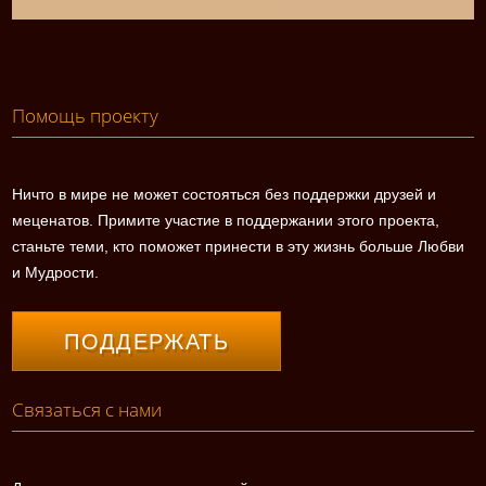
Помощь проекту
Ничто в мире не может состояться без поддержки друзей и
меценатов. Примите участие в поддержании этого проекта,
станьте теми, кто поможет принести в эту жизнь больше Любви
и Мудрости.
ПОДДЕРЖАТЬ
Связаться с нами