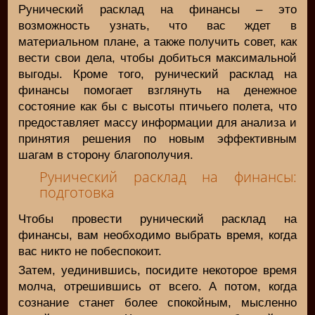
Рунический расклад на финансы – это
возможность узнать, что вас ждет в
материальном плане, а также получить совет, как
вести свои дела, чтобы добиться максимальной
выгоды. Кроме того, рунический расклад на
финансы помогает взглянуть на денежное
состояние как бы с высоты птичьего полета, что
предоставляет массу информации для анализа и
принятия решения по новым эффективным
шагам в сторону благополучия.
Рунический расклад на финансы:
подготовка
Чтобы провести рунический расклад на
финансы, вам необходимо выбрать время, когда
вас никто не побеспокоит.
Затем, уединившись, посидите некоторое время
молча, отрешившись от всего. А потом, когда
сознание станет более спокойным, мысленно