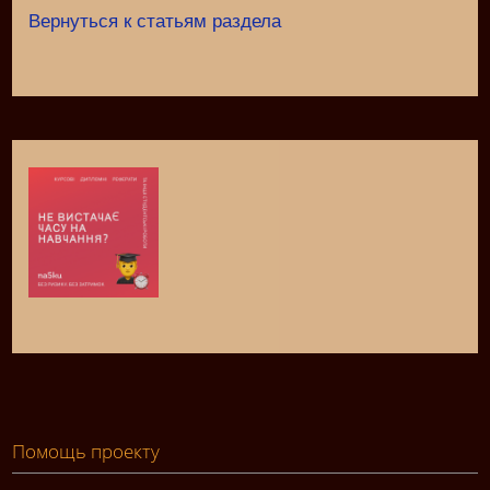
Вернуться к статьям раздела
Помощь проекту