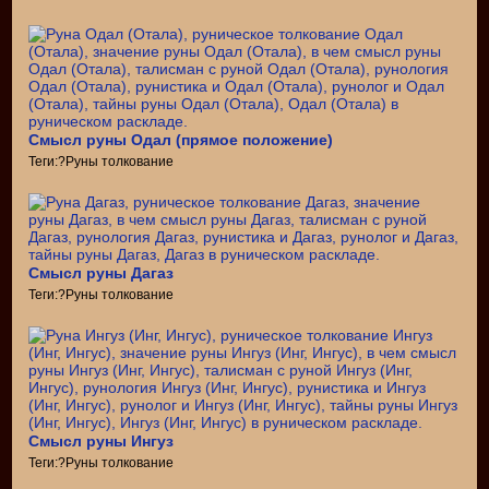
Смысл руны Одал (прямое положение)
Теги:?Руны толкование
Смысл руны Дагаз
Теги:?Руны толкование
Смысл руны Ингуз
Теги:?Руны толкование