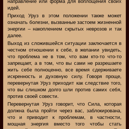
направление или форма для воплощения своих
идей.
Приход Уруз в этом положении также может
означать болезни, вызванные застоем жизненной
энергии – накоплением скрытых неврозов и так
далее.
Выход из сложившейся ситуации заключается в
честном отношении к себе, в желании увидеть,
что проблема не в том, что вам кто-то что-то
запрещает, а в том, что вы сами не разрешаете
жить себе полноценно, все время сдерживаете
искренность и духовную силу. Говоря проще,
перевернутая Уруз приходит как следствие того,
что вы слишком долго шли против самих себя,
против своей совести.
Перевернутая Уруз говорит, что Сила, которая
должна была пройти через вас, заблокирована,
что и приводит к проблемам, в частности,
мощная энергия вместо того чтобы стать