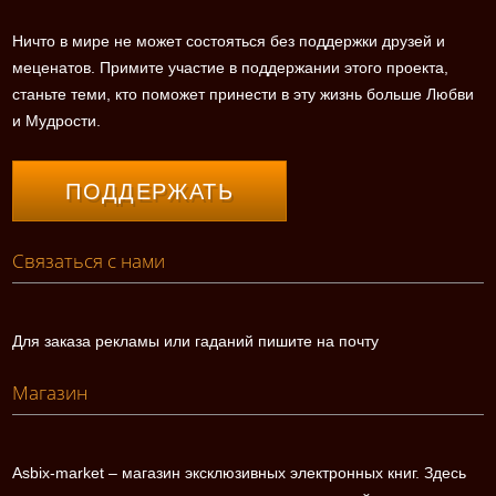
Ничто в мире не может состояться без поддержки друзей и
меценатов. Примите участие в поддержании этого проекта,
станьте теми, кто поможет принести в эту жизнь больше Любви
и Мудрости.
ПОДДЕРЖАТЬ
Связаться с нами
Для заказа рекламы или гаданий пишите на почту
Магазин
Asbix-market – магазин эксклюзивных электронных книг. Здесь