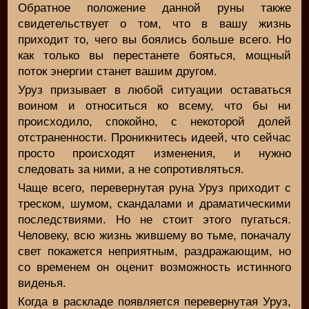
Обратное положение данной руны также
свидетельствует о том, что в вашу жизнь
приходит то, чего вы боялись больше всего. Но
как только вы перестанете бояться, мощный
поток энергии станет вашим другом.
Уруз призывает в любой ситуации оставаться
воином и относиться ко всему, что бы ни
происходило, спокойно, с некоторой долей
отстраненности. Проникнитесь идеей, что сейчас
просто происходят изменения, и нужно
следовать за ними, а не сопротивляться.
Чаще всего, перевернутая руна Уруз приходит с
треском, шумом, скандалами и драматическими
последствиями. Но не стоит этого пугаться.
Человеку, всю жизнь жившему во тьме, поначалу
свет покажется неприятным, раздражающим, но
со временем он оценит возможность истинного
виденья.
Когда в раскладе появляется перевернутая Уруз,