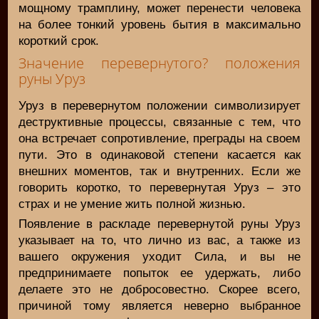
мощному трамплину, может перенести человека
на более тонкий уровень бытия в максимально
короткий срок.
Значение перевернутого? положения
руны Уруз
Уруз в перевернутом положении символизирует
деструктивные процессы, связанные с тем, что
она встречает сопротивление, преграды на своем
пути. Это в одинаковой степени касается как
внешних моментов, так и внутренних. Если же
говорить коротко, то перевернутая Уруз – это
страх и не умение жить полной жизнью.
Появление в раскладе перевернутой руны Уруз
указывает на то, что лично из вас, а также из
вашего окружения уходит Сила, и вы не
предпринимаете попыток ее удержать, либо
делаете это не добросовестно. Скорее всего,
причиной тому является неверно выбранное