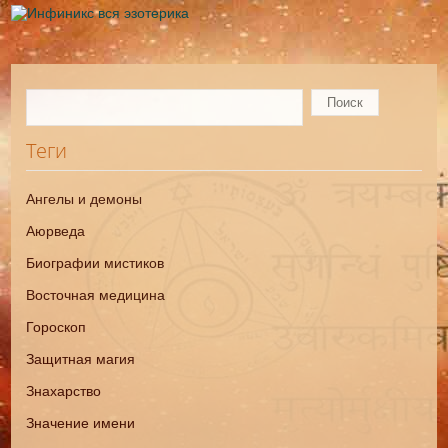
Теги
Ангелы и демоны
Аюрведа
Биографии мистиков
Восточная медицина
Гороскоп
Защитная магия
Знахарство
Значение имени