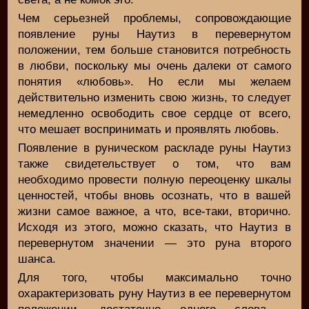
Чем серьезней проблемы, сопровождающие
появление руны Наутиз в перевернутом
положении, тем больше становится потребность
в любви, поскольку мы очень далеки от самого
понятия «любовь». Но если мы желаем
действительно изменить свою жизнь, то следует
немедленно освободить свое сердце от всего,
что мешает воспринимать и проявлять любовь.
Появление в руническом раскладе руны Наутиз
также свидетельствует о том, что вам
необходимо провести полную переоценку шкалы
ценностей, чтобы вновь осознать, что в вашей
жизни самое важное, а что, все-таки, вторично.
Исходя из этого, можно сказать, что Наутиз в
перевернутом значении — это руна второго
шанса.
Для того, чтобы максимально точно
охарактеризовать руну Наутиз в ее перевернутом