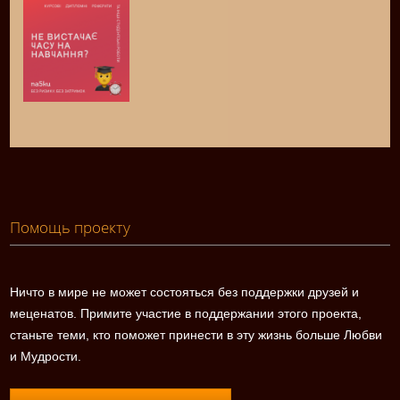
Помощь проекту
Ничто в мире не может состояться без поддержки друзей и
меценатов. Примите участие в поддержании этого проекта,
станьте теми, кто поможет принести в эту жизнь больше Любви
и Мудрости.