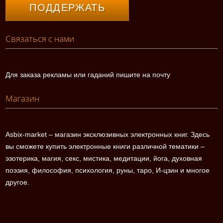
ПОДДЕРЖАТЬ
Связаться с нами
Для заказа рекламы или гаданий пишите на почту
Магазин
Asbix-market – магазин эксклюзивных электронных книг. Здесь
вы сможете купить электронные книги различной тематики –
эзотерика, магия, секс, мистика, медитации, йога, духовная
поэзия, философия, психология, руны, таро, И-цзин и многое
другое.