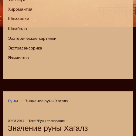
Хиромантия
Шаманизм
Шамбала
Эзотерические картинки
Экстрасенсорика
Язычество
Руны
Значение руны Хагалз
09.08.2014
Теги:?Руны толкование
Значение руны Хагалз