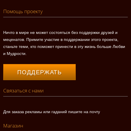
Помощь проекту
Ничто в мире не может состояться без поддержки друзей и
меценатов. Примите участие в поддержании этого проекта,
станьте теми, кто поможет принести в эту жизнь больше Любви
и Мудрости.
ПОДДЕРЖАТЬ
Связаться с нами
Для заказа рекламы или гаданий пишите на почту
Магазин