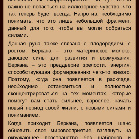
важно не попасться на иллюзорное чувство, что
так теперь будет всегда. Напротив, необходимо
понимать, что это лишь небольшой фрагмент,
данный для того, чтобы вы могли собраться
силами.
Данная руна также связана с плодородием, с
ростом. Беркана – это материнское молоко,
дающее силы для развития и возмужания.
Беркана – это преддверие зрелости, энергия,
способствующая формированию чего-то живого.
Поэтому, когда она появляется в раскладе,
необходимо остановиться и полностью
сконцентрироваться на тех моментах, которые
помогут вам стать сильнее, взрослее, начать
новый период своей жизни, с новыми силами и
пониманием.
Когда приходит Беркана, появляется шанс
обновить свое мировосприятие, взглянуть на
окружающее пространство без шаблонов и