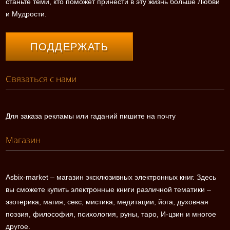
станьте теми, кто поможет принести в эту жизнь больше Любви
и Мудрости.
ПОДДЕРЖАТЬ
Связаться с нами
Для заказа рекламы или гаданий пишите на почту
Магазин
Asbix-market – магазин эксклюзивных электронных книг. Здесь
вы сможете купить электронные книги различной тематики –
эзотерика, магия, секс, мистика, медитации, йога, духовная
поэзия, философия, психология, руны, таро, И-цзин и многое
другое.