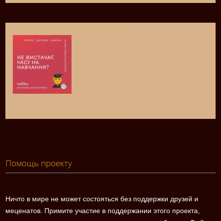
Помощь проекту
Ничто в мире не может состояться без поддержки друзей и
меценатов. Примите участие в поддержании этого проекта,