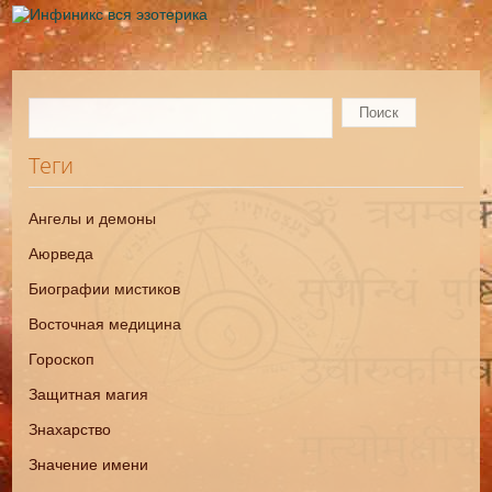
Теги
Ангелы и демоны
Аюрведа
Биографии мистиков
Восточная медицина
Гороскоп
Защитная магия
Знахарство
Значение имени