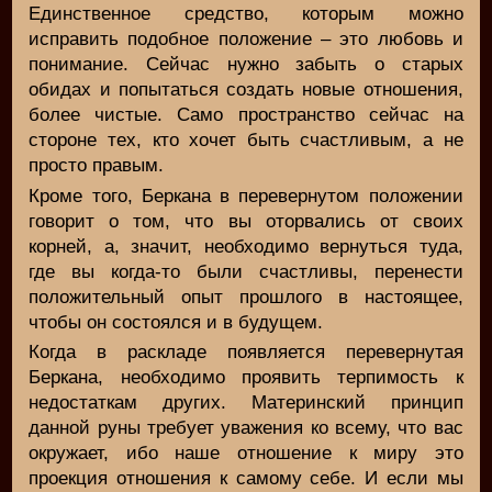
Единственное средство, которым можно
исправить подобное положение – это любовь и
понимание. Сейчас нужно забыть о старых
обидах и попытаться создать новые отношения,
более чистые. Само пространство сейчас на
стороне тех, кто хочет быть счастливым, а не
просто правым.
Кроме того, Беркана в перевернутом положении
говорит о том, что вы оторвались от своих
корней, а, значит, необходимо вернуться туда,
где вы когда-то были счастливы, перенести
положительный опыт прошлого в настоящее,
чтобы он состоялся и в будущем.
Когда в раскладе появляется перевернутая
Беркана, необходимо проявить терпимость к
недостаткам других. Материнский принцип
данной руны требует уважения ко всему, что вас
окружает, ибо наше отношение к миру это
проекция отношения к самому себе. И если мы