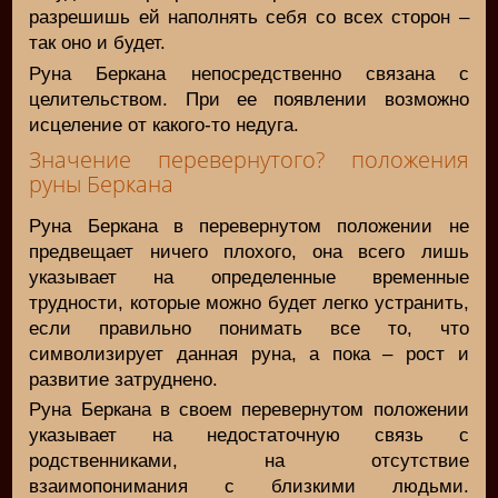
разрешишь ей наполнять себя со всех сторон –
так оно и будет.
Руна Беркана непосредственно связана с
целительством. При ее появлении возможно
исцеление от какого-то недуга.
Значение перевернутого? положения
руны Беркана
Руна Беркана в перевернутом положении не
предвещает ничего плохого, она всего лишь
указывает на определенные временные
трудности, которые можно будет легко устранить,
если правильно понимать все то, что
символизирует данная руна, а пока – рост и
развитие затруднено.
Руна Беркана в своем перевернутом положении
указывает на недостаточную связь с
родственниками, на отсутствие
взаимопонимания с близкими людьми.