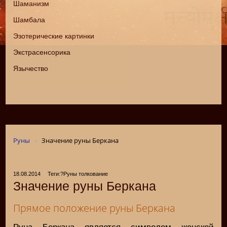
Шаманизм
Шамбала
Эзотерические картинки
Экстрасенсорика
Язычество
Руны
Значение руны Беркана
18.08.2014
Теги:?Руны толкование
Значение руны Беркана
Прямое положение руны Беркана