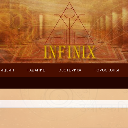
ИЦЗИН
ГАДАНИЕ
ЭЗОТЕРИКА
ГОРОСКОПЫ