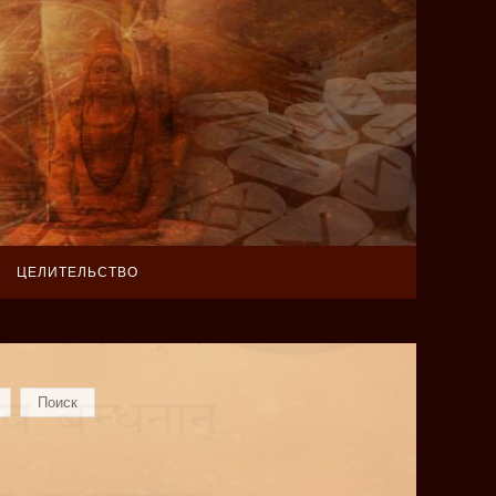
ЦЕЛИТЕЛЬСТВО