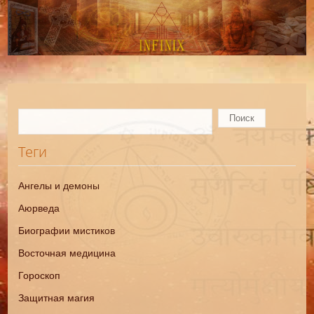
Теги
Ангелы и демоны
Аюрведа
Биографии мистиков
Восточная медицина
Гороскоп
Защитная магия