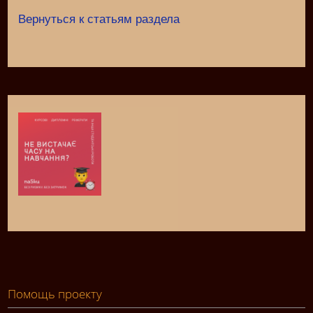
Вернуться к статьям раздела
Помощь проекту