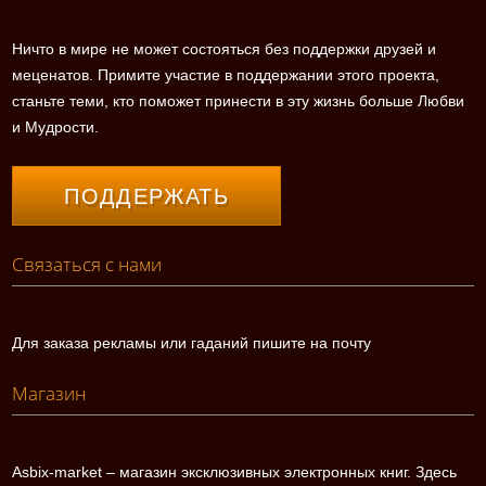
Ничто в мире не может состояться без поддержки друзей и
меценатов. Примите участие в поддержании этого проекта,
станьте теми, кто поможет принести в эту жизнь больше Любви
и Мудрости.
ПОДДЕРЖАТЬ
Связаться с нами
Для заказа рекламы или гаданий пишите на почту
Магазин
Asbix-market – магазин эксклюзивных электронных книг. Здесь