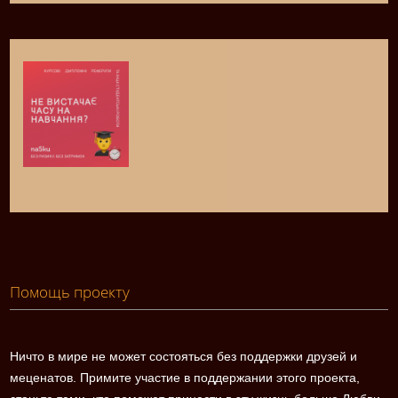
Помощь проекту
Ничто в мире не может состояться без поддержки друзей и
меценатов. Примите участие в поддержании этого проекта,