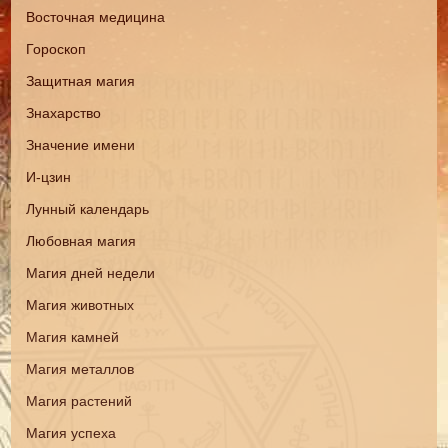
Восточная медицина
Гороскоп
Защитная магия
Знахарство
Значение имени
И-цзин
Лунный календарь
Любовная магия
Магия дней недели
Магия животных
Магия камней
Магия металлов
Магия растений
Магия успеха