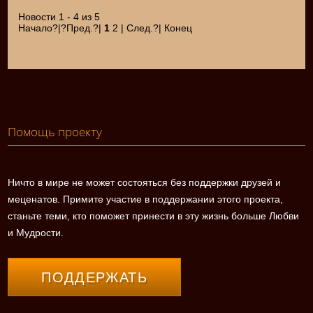
Новости 1 - 4 из 5
Начало?|?Пред.?|
1
2 | След.?| Конец
Помощь проекту
Ничто в мире не может состояться без поддержки друзей и
меценатов. Примите участие в поддержании этого проекта,
станьте теми, кто поможет принести в эту жизнь больше Любви
и Мудрости.
ПОДДЕРЖАТЬ