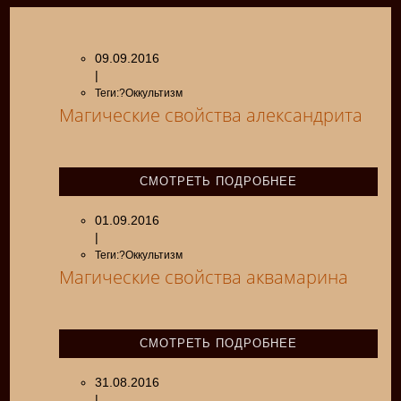
09.09.2016
|
Теги:?Оккультизм
Магические свойства александрита
СМОТРЕТЬ ПОДРОБНЕЕ
01.09.2016
|
Теги:?Оккультизм
Магические свойства аквамарина
СМОТРЕТЬ ПОДРОБНЕЕ
31.08.2016
|