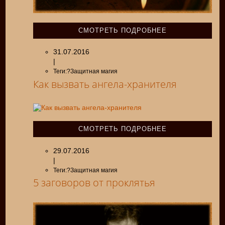
СМОТРЕТЬ ПОДРОБНЕЕ
31.07.2016
|
Теги:?Защитная магия
Как вызвать ангела-хранителя
СМОТРЕТЬ ПОДРОБНЕЕ
29.07.2016
|
Теги:?Защитная магия
5 заговоров от проклятья