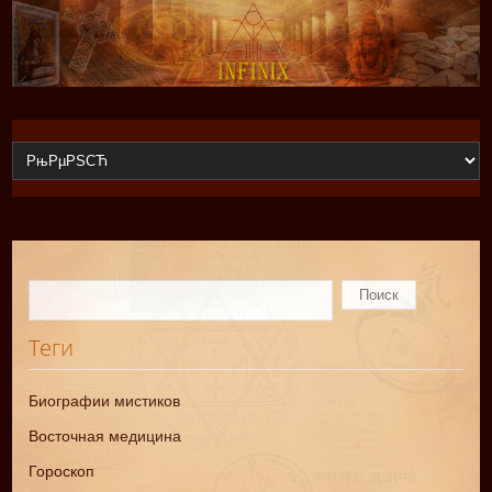
Теги
Биографии мистиков
Восточная медицина
Гороскоп