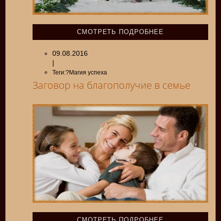
СМОТРЕТЬ ПОДРОБНЕЕ
09.08.2016
|
Теги:?Магия успеха
Заговор на благополучие в семье
СМОТРЕТЬ ПОДРОБНЕЕ