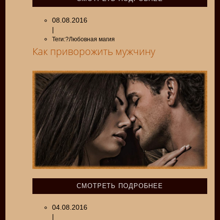
08.08.2016
|
Теги:?Любовная магия
Как приворожить мужчину
СМОТРЕТЬ ПОДРОБНЕЕ
04.08.2016
|