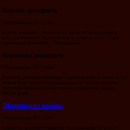
Король динариев
Опубликовано
28.11.2014
Король динариев – это младший аркан, который вводит в
вашу жизнь нового мужчину, новые правила игры, с более
серьезными условиями… Читать далее
Королева динариев
Опубликовано
28.11.2014
Королева динариев предвещает сложный период жизни, когда
многое будет зависеть исключительно от эмоционального
состояния окружающих вас женщин и капризов судьбы….
Читать далее
Шаманские войны
Опубликовано
28.11.2014
Каким бы привлекательным не был шаманизм, но в своей