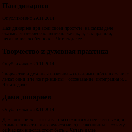
Паж динариев
Опубликовано
29.11.2014
Паж динариев при всей своей простоте, на самом деле
оказывает глубокое влияние на жизнь, и, как правило,
негативное, особенно в… Читать далее
Творчество и духовная практика
Опубликовано
29.11.2014
Творчество и духовная практика – синонимы, ибо в их основе
лежат одни и те же принципы – осознавание, интеграция и…
Читать далее
Дама динариев
Опубликовано
28.11.2014
Дама динариев – это ситуация со многими неизвестными, и
этими неизвестными являются молодые женщины. Поэтому
сейчас как никогда стоит быть… Читать далее