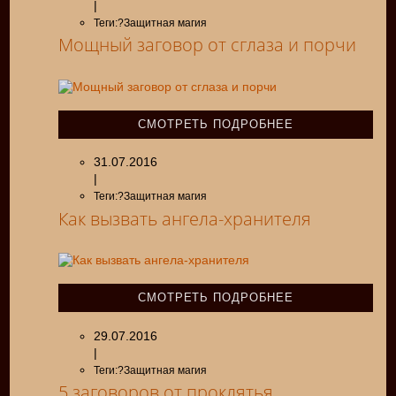
|
Теги:?Защитная магия
Мощный заговор от сглаза и порчи
СМОТРЕТЬ ПОДРОБНЕЕ
31.07.2016
|
Теги:?Защитная магия
Как вызвать ангела-хранителя
СМОТРЕТЬ ПОДРОБНЕЕ
29.07.2016
|
Теги:?Защитная магия
5 заговоров от проклятья