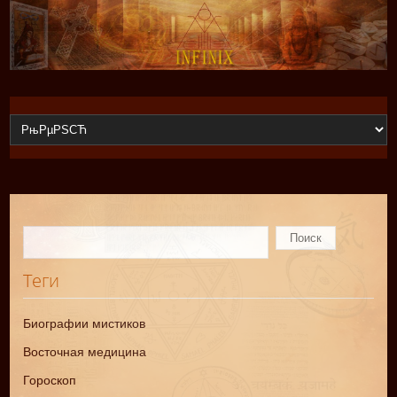
Теги
Биографии мистиков
Восточная медицина
Гороскоп