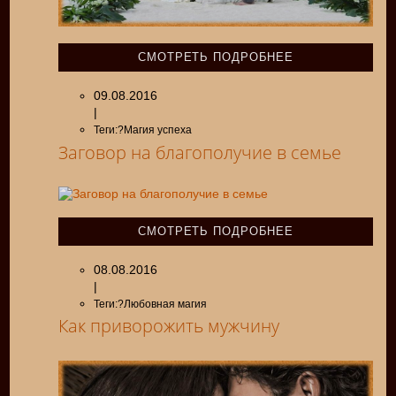
СМОТРЕТЬ ПОДРОБНЕЕ
09.08.2016
|
Теги:?Магия успеха
Заговор на благополучие в семье
СМОТРЕТЬ ПОДРОБНЕЕ
08.08.2016
|
Теги:?Любовная магия
Как приворожить мужчину