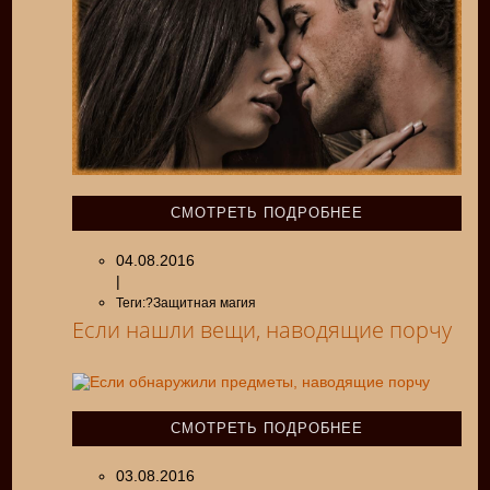
СМОТРЕТЬ ПОДРОБНЕЕ
04.08.2016
|
Теги:?Защитная магия
Если нашли вещи, наводящие порчу
СМОТРЕТЬ ПОДРОБНЕЕ
03.08.2016