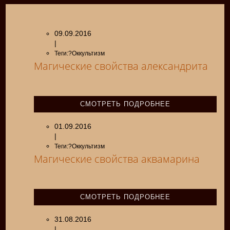
09.09.2016
|
Теги:?Оккультизм
Магические свойства александрита
СМОТРЕТЬ ПОДРОБНЕЕ
01.09.2016
|
Теги:?Оккультизм
Магические свойства аквамарина
СМОТРЕТЬ ПОДРОБНЕЕ
31.08.2016
|