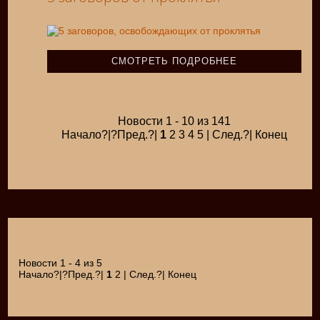
СМОТРЕТЬ ПОДРОБНЕЕ
Новости 1 - 10 из 141
Начало?|?Пред.?|
1
2 3 4 5 | След.?| Конец
Новости 1 - 4 из 5
Начало?|?Пред.?|
1
2 | След.?| Конец