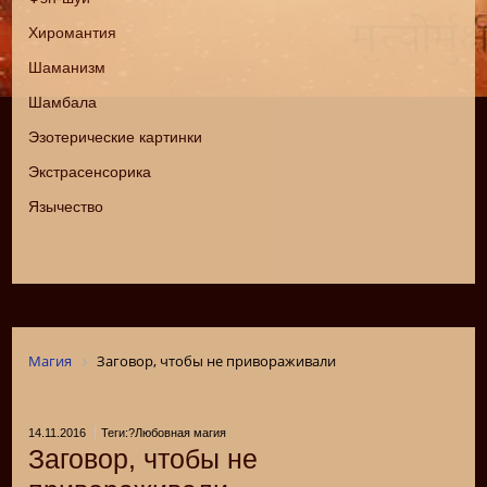
Хиромантия
Шаманизм
Шамбала
Эзотерические картинки
Экстрасенсорика
Язычество
Магия
Заговор, чтобы не привораживали
14.11.2016
Теги:?Любовная магия
Заговор, чтобы не