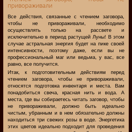
привораживали
Все действия, связанные с чтением заговора,
чтобы не привораживали, необходимо
осуществлять только на рассвете и
исключительно в период растущей Луны! В этом
случае астральная энергия будет на пике своей
интенсивности, поэтому даже, если вы не
профессиональный маг или ведьма, у вас, все
равно, все получится.
Итак, к подготовительным действиям перед
чтением заговора, чтобы не привораживали,
относятся подготовка инвентаря и места. Вам
понадобиться свеча, красная нить и вода. А
места, где вы собираетесь читать заговор, чтобы
не привораживали, должно быть идеально
чистым, убранным и в нем обязательно должны
находиться три свежих розы в воде. Энергетика
этих цветов идеально подходит для проведения