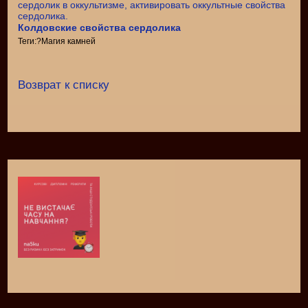
Колдовские свойства сердолика
Теги:?Магия камней
Возврат к списку