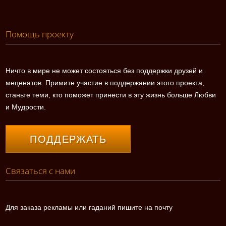
Помощь проекту
Ничто в мире не может состояться без поддержки друзей и
меценатов. Примите участие в поддержании этого проекта,
станьте теми, кто поможет принести в эту жизнь больше Любви
и Мудрости.
ПОДДЕРЖАТЬ
Связаться с нами
Для заказа рекламы или гаданий пишите на почту