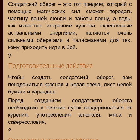
Солдатский оберег – это тот предмет, который с
помощью магических сил сможет передать
частицу вашей любви и заботы воину, а ведь,
как известно, искренние чувства, скрепленные
астральными энергиями, являются очень
сильными оберегами и талисманами для тех,
кому приходить идти в бой.
?
Подготовительные действия
Чтобы создать солдатский оберег, вам
понадобиться красная и белая свеча, лист белой
бумаги и карандаш.
Перед созданием солдатского оберега
необходимо в течение суток воздерживаться от
курения, употребления алкоголя, мяса и
сквернословия.
?