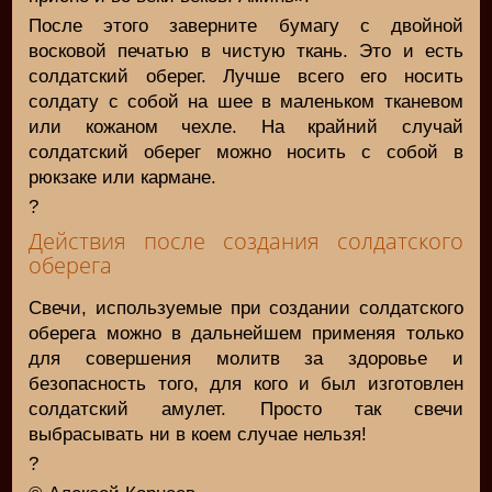
После этого заверните бумагу с двойной
восковой печатью в чистую ткань. Это и есть
солдатский оберег. Лучше всего его носить
солдату с собой на шее в маленьком тканевом
или кожаном чехле. На крайний случай
солдатский оберег можно носить с собой в
рюкзаке или кармане.
?
Действия после создания солдатского
оберега
Свечи, используемые при создании солдатского
оберега можно в дальнейшем применяя только
для совершения молитв за здоровье и
безопасность того, для кого и был изготовлен
солдатский амулет. Просто так свечи
выбрасывать ни в коем случае нельзя!
?