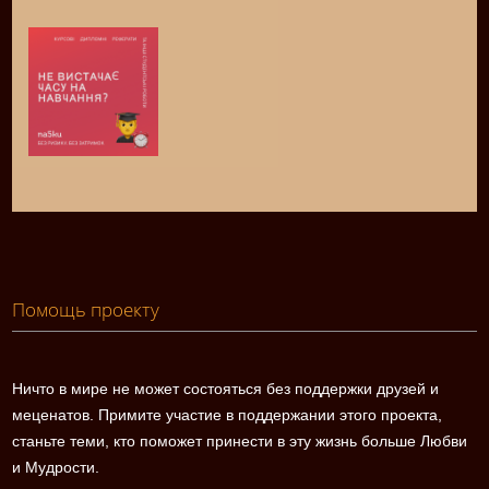
Помощь проекту
Ничто в мире не может состояться без поддержки друзей и
меценатов. Примите участие в поддержании этого проекта,
станьте теми, кто поможет принести в эту жизнь больше Любви
и Мудрости.