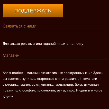
ПОДДЕРЖАТЬ
Связаться с нами
Для заказа рекламы или гаданий пишите на почту
Магазин
Asbix-market – магазин эксклюзивных электронных книг. Здесь
вы сможете купить электронные книги различной тематики –
эзотерика, магия, секс, мистика, медитации, йога, духовная
поэзия, философия, психология, руны, таро, И-цзин и многое
другое.