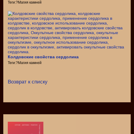
Теги:?Магия камней
Колдовские свойства сердолика
Теги:?Магия камней
Возврат к списку