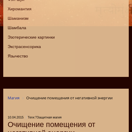
Хиромантия
Шаманизм
Шамбала
Эзотерические картинки
Экстрасенсорика
Язычество
Магия
Очищение помещения от негативной энергии
10.04.2015
Теги:?Защитная магия
Очищение помещения от