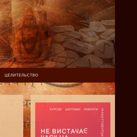
ЦЕЛИТЕЛЬСТВО