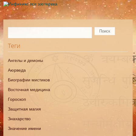
Теги
Ангелы и демоны
Аюрведа
Биографии мистиков
Восточная медицина
Гороскоп
Защитная магия
Знахарство
Значение имени