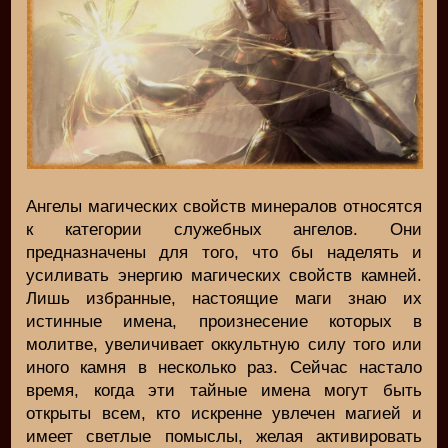
Ангелы магических свойств минералов относятся
к категории служебных ангелов. Они
предназначены для того, что бы наделять и
усиливать энергию магических свойств камней.
Лишь избранные, настоящие маги знаю их
истинные имена, произнесение которых в
молитве, увеличивает оккультную силу того или
иного камня в несколько раз. Сейчас настало
время, когда эти тайные имена могут быть
открыты всем, кто искренне увлечен магией и
имеет светлые помыслы, желая активировать