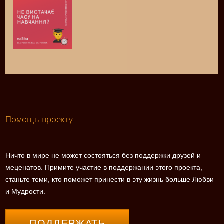
Помощь проекту
Ничто в мире не может состояться без поддержки друзей и
меценатов. Примите участие в поддержании этого проекта,
станьте теми, кто поможет принести в эту жизнь больше Любви
и Мудрости.
ПОДДЕРЖАТЬ