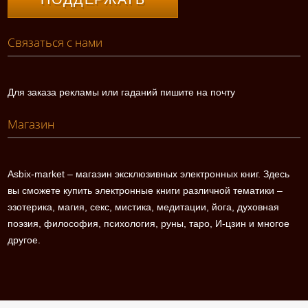
Связаться с нами
Для заказа рекламы или гаданий пишите на почту
Магазин
Asbix-market – магазин эксклюзивных электронных книг. Здесь
вы сможете купить электронные книги различной тематики –
эзотерика, магия, секс, мистика, медитации, йога, духовная
поэзия, философия, психология, руны, таро, И-цзин и многое
другое.