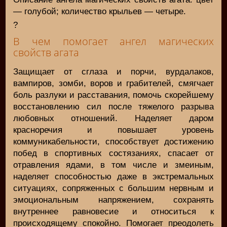
— голубой; количество крыльев — четыре.
?
В чем помогает ангел магических
свойств агата
Защищает от сглаза и порчи, вурдалаков,
вампиров, зомби, воров и грабителей, смягчает
боль разлуки и расставания, помочь скорейшему
восстановлению сил после тяжелого разрыва
любовных отношений. Наделяет даром
красноречия и повышает уровень
коммуникабельности, способствует достижению
побед в спортивных состязаниях, спасает от
отравления ядами, в том числе и змеиным,
наделяет способностью даже в экстремальных
ситуациях, сопряженных с большим нервным и
эмоциональным напряжением, сохранять
внутреннее равновесие и относиться к
происходящему спокойно. Помогает преодолеть