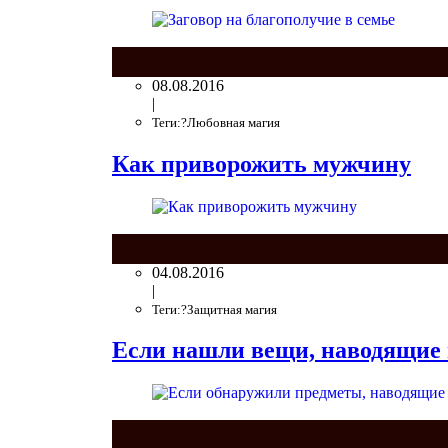
08.08.2016
|
Теги:?Любовная магия
Как приворожить мужчину
04.08.2016
|
Теги:?Защитная магия
Если нашли вещи, наводящие