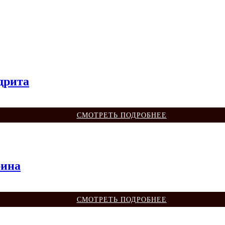
дрита
СМОТРЕТЬ ПОДРОБНЕЕ
рина
СМОТРЕТЬ ПОДРОБНЕЕ