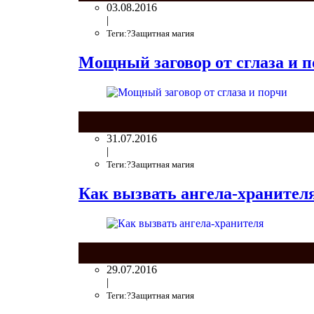
03.08.2016
|
Теги:?Защитная магия
Мощный заговор от сглаза и 
31.07.2016
|
Теги:?Защитная магия
Как вызвать ангела-хранител
29.07.2016
|
Теги:?Защитная магия