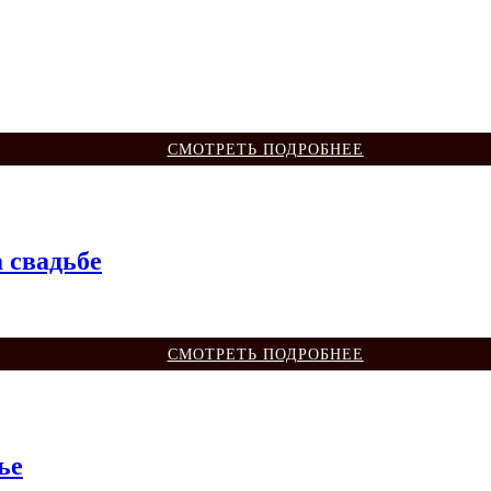
СМОТРЕТЬ ПОДРОБНЕЕ
а свадьбе
СМОТРЕТЬ ПОДРОБНЕЕ
ье