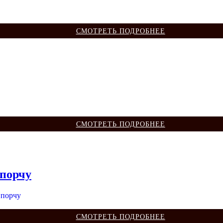
СМОТРЕТЬ ПОДРОБНЕЕ
СМОТРЕТЬ ПОДРОБНЕЕ
 порчу
СМОТРЕТЬ ПОДРОБНЕЕ