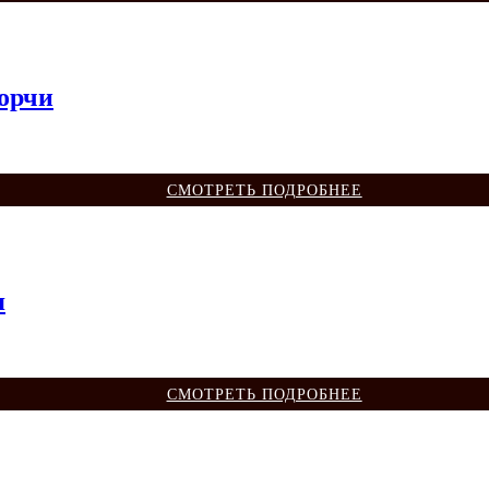
порчи
СМОТРЕТЬ ПОДРОБНЕЕ
я
СМОТРЕТЬ ПОДРОБНЕЕ