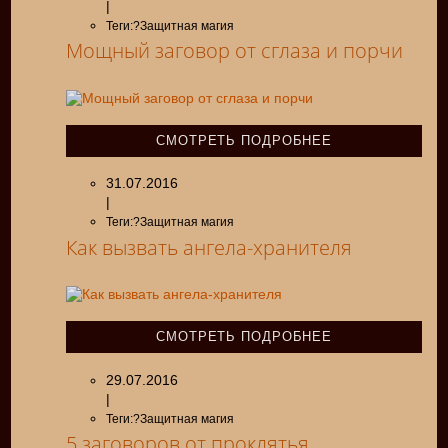
|
Теги:?Защитная магия
Мощный заговор от сглаза и порчи
СМОТРЕТЬ ПОДРОБНЕЕ
31.07.2016
|
Теги:?Защитная магия
Как вызвать ангела-хранителя
СМОТРЕТЬ ПОДРОБНЕЕ
29.07.2016
|
Теги:?Защитная магия
5 заговоров от проклятья