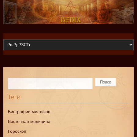
Теги
Биографии мистиков
Восточная медицина
Гороскоп