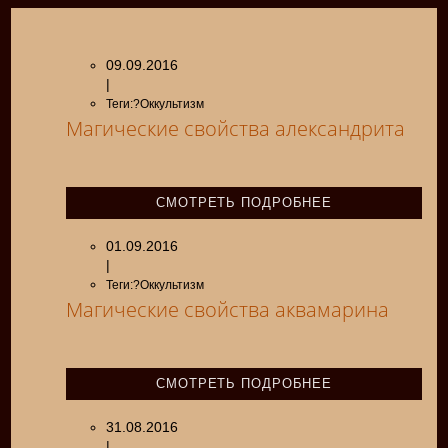
09.09.2016
|
Теги:?Оккультизм
Магические свойства александрита
СМОТРЕТЬ ПОДРОБНЕЕ
01.09.2016
|
Теги:?Оккультизм
Магические свойства аквамарина
СМОТРЕТЬ ПОДРОБНЕЕ
31.08.2016
|