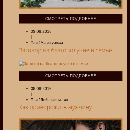
СМОТРЕТЬ ПОДРОБНЕЕ
09.08.2016
|
Теги:?Магия успеха
Заговор на благополучие в семье
СМОТРЕТЬ ПОДРОБНЕЕ
08.08.2016
|
Теги:?Любовная магия
Как приворожить мужчину