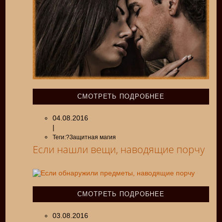
СМОТРЕТЬ ПОДРОБНЕЕ
04.08.2016
|
Теги:?Защитная магия
Если нашли вещи, наводящие порчу
СМОТРЕТЬ ПОДРОБНЕЕ
03.08.2016