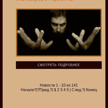
СМОТРЕТЬ ПОДРОБНЕЕ
Новости 1 - 10 из 141
Начало?|?Пред.?|
1
2 3 4 5 | След.?| Конец