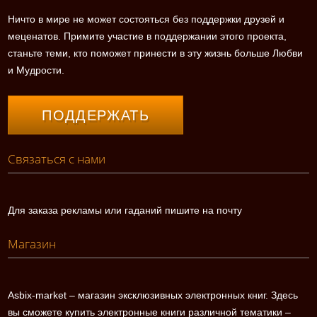
Ничто в мире не может состояться без поддержки друзей и
меценатов. Примите участие в поддержании этого проекта,
станьте теми, кто поможет принести в эту жизнь больше Любви
и Мудрости.
ПОДДЕРЖАТЬ
Связаться с нами
Для заказа рекламы или гаданий пишите на почту
Магазин
Asbix-market – магазин эксклюзивных электронных книг. Здесь
вы сможете купить электронные книги различной тематики –