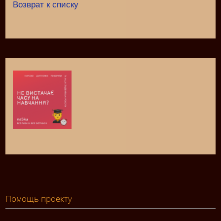
Возврат к списку
Помощь проекту