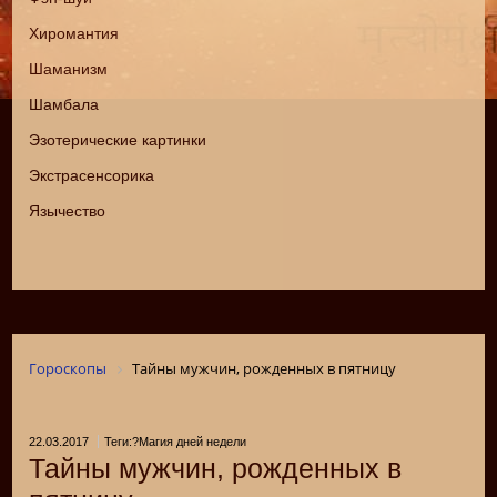
Хиромантия
Шаманизм
Шамбала
Эзотерические картинки
Экстрасенсорика
Язычество
Гороскопы
Тайны мужчин, рожденных в пятницу
22.03.2017
Теги:?Магия дней недели
Тайны мужчин, рожденных в