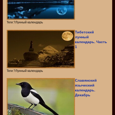
Теги:?Лунный календарь
Тибетский
лунный
календарь. Часть
1
Теги:?Лунный календарь
Славянский
языческий
календарь.
Декабрь