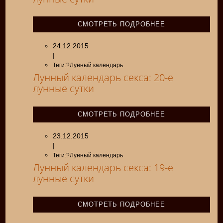
СМОТРЕТЬ ПОДРОБНЕЕ
24.12.2015
|
Теги:?Лунный календарь
Лунный календарь секса: 20-е
лунные сутки
СМОТРЕТЬ ПОДРОБНЕЕ
23.12.2015
|
Теги:?Лунный календарь
Лунный календарь секса: 19-е
лунные сутки
СМОТРЕТЬ ПОДРОБНЕЕ