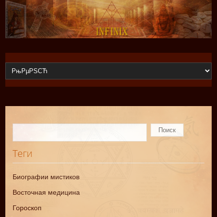
Теги
Биографии мистиков
Восточная медицина
Гороскоп