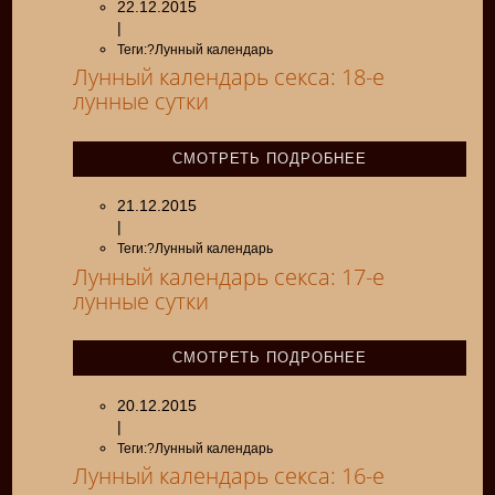
22.12.2015
|
Теги:?Лунный календарь
Лунный календарь секса: 18-е
лунные сутки
СМОТРЕТЬ ПОДРОБНЕЕ
21.12.2015
|
Теги:?Лунный календарь
Лунный календарь секса: 17-е
лунные сутки
СМОТРЕТЬ ПОДРОБНЕЕ
20.12.2015
|
Теги:?Лунный календарь
Лунный календарь секса: 16-е