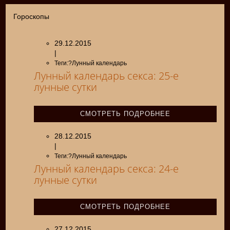
Гороскопы
29.12.2015
|
Теги:?Лунный календарь
Лунный календарь секса: 25-е
лунные сутки
СМОТРЕТЬ ПОДРОБНЕЕ
28.12.2015
|
Теги:?Лунный календарь
Лунный календарь секса: 24-е
лунные сутки
СМОТРЕТЬ ПОДРОБНЕЕ
27.12.2015