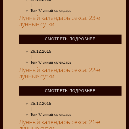
|
Теги:?Лунный календарь
Лунный календарь секса: 23-е
лунные сутки
СМОТРЕТЬ ПОДРОБНЕЕ
26.12.2015
|
Теги:?Лунный календарь
Лунный календарь секса: 22-е
лунные сутки
СМОТРЕТЬ ПОДРОБНЕЕ
25.12.2015
|
Теги:?Лунный календарь
Лунный календарь секса: 21-е
лунные сутки