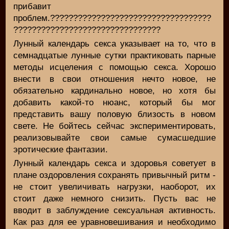
прибавит
проблем.???????????????????????????????????
????????????????????????????????
Лунный календарь секса указывает на то, что в
семнадцатые лунные сутки практиковать парные
методы исцеления с помощью секса. Хорошо
внести в свои отношения нечто новое, не
обязательно кардинально новое, но хотя бы
добавить какой-то нюанс, который бы мог
представить вашу половую близость в новом
свете. Не бойтесь сейчас экспериментировать,
реализовывайте свои самые сумасшедшие
эротические фантазии.
Лунный календарь секса и здоровья советует в
плане оздоровления сохранять привычный ритм -
не стоит увеличивать нагрузки, наоборот, их
стоит даже немного снизить. Пусть вас не
вводит в заблуждение сексуальная активность.
Как раз для ее уравновешивания и необходимо