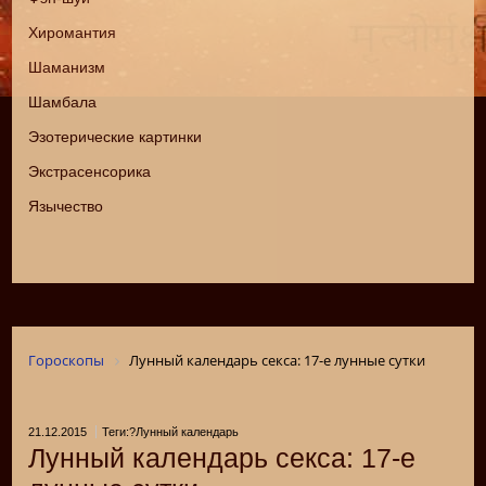
Хиромантия
Шаманизм
Шамбала
Эзотерические картинки
Экстрасенсорика
Язычество
Гороскопы
Лунный календарь секса: 17-е лунные сутки
21.12.2015
Теги:?Лунный календарь
Лунный календарь секса: 17-е