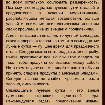
во всем остальном соблюдать размеренность.
Поэтому в семнадцатые лунные сутки отдавайте
предпочтение в лечении медитативным,
расслабляющим методам воздействия. Больше
уделяйте внимание психологическим аспектам
своих проблем, а не их внешним проявлениям.
А вот что касается питания, то лунный календарь
секса и здоровья говорит о том, что семнадцатые
лунные сутки — лучшее время для праздничного
стола. Сегодня можно есть сладости, мясо, рыбу,
грибы, практически все, но при этом следить за
тем, чтобы продукты сочетались между собой.
Ни в коем случае не смешивайте, как это обычно
принято, сладкие продукты с мясными блюдами.
Сегодня главное не «набить чрево», а просто
хорошо, смачно поесть.
Семнадцатые лунные сутки - это время
гурманом, настоящих ценителей еды.
Рекомендуется отдать предпочтение новым,