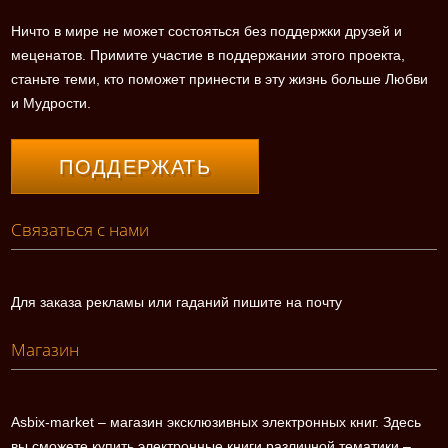
Ничто в мире не может состояться без поддержки друзей и
меценатов. Примите участие в поддержании этого проекта,
станьте теми, кто поможет принести в эту жизнь больше Любви
и Мудрости.
ПОДДЕРЖАТЬ
Связаться с нами
Для заказа рекламы или гаданий пишите на почту
Магазин
Asbix-market – магазин эксклюзивных электронных книг. Здесь
вы сможете купить электронные книги различной тематики –