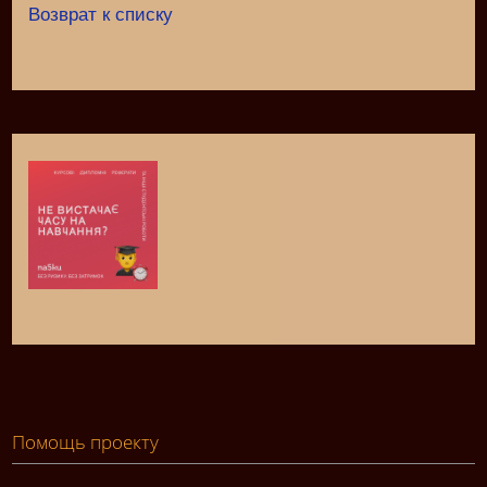
Возврат к списку
Помощь проекту