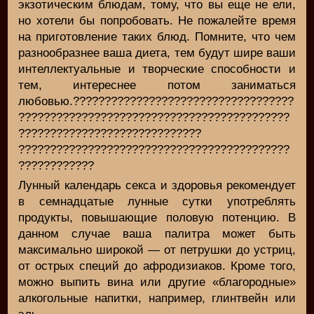
экзотическим блюдам, тому, что вы еще не ели,
но хотели бы попробовать. Не пожалейте время
на приготовление таких блюд. Помните, что чем
разнообразнее ваша диета, тем будут шире ваши
интеллектуальные и творческие способности и
тем, интереснее потом заниматься
любовью.???????????????????????????????????
???????????????????????????????????????????
?????????????????????????????
???????????????????????????????????????????
????????????
Лунный календарь секса и здоровья рекомендует
в семнадцатые лунные сутки употреблять
продукты, повышающие половую потенцию. В
данном случае ваша палитра может быть
максимально широкой — от петрушки до устриц,
от острых специй до афродизиаков. Кроме того,
можно выпить вина или другие «благородные»
алкогольные напитки, например, глинтвейн или