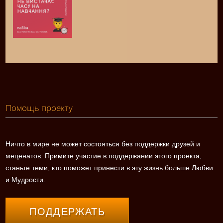
Помощь проекту
Ничто в мире не может состояться без поддержки друзей и
меценатов. Примите участие в поддержании этого проекта,
станьте теми, кто поможет принести в эту жизнь больше Любви
и Мудрости.
ПОДДЕРЖАТЬ