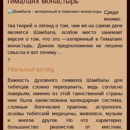
гималаях монастырь
Среди
множес
тва теорий и легенд о том, чем же на самом деле
является Шамбала, особое место занимает
версия о том, что это —затерянный в Гималаях
монастырь. Данное предположение не лишено
смысла и вот почему…
?
Реальный взгляд
Важность духовного символа Шамбалы для
тибетцев сложно переоценить, ведь согласно
поверьям, именно из этой таинственной страны
ими была заимствована календарная система,
сложные йогические практики, астрология,
основы тибетской медицины, живописи, музыки
и многое другое. Но что характерно,
большинство реалистов от мистики,