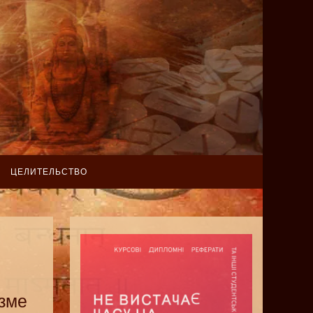
ЦЕЛИТЕЛЬСТВО
зме