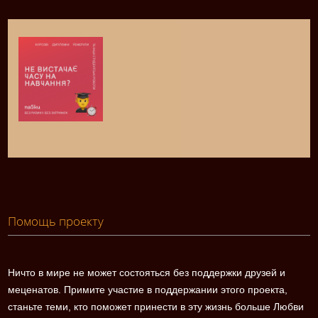
Помощь проекту
Ничто в мире не может состояться без поддержки друзей и
меценатов. Примите участие в поддержании этого проекта,
станьте теми, кто поможет принести в эту жизнь больше Любви