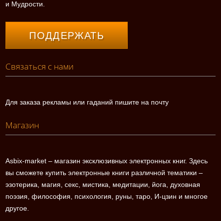
и Мудрости.
ПОДДЕРЖАТЬ
Связаться с нами
Для заказа рекламы или гаданий пишите на почту
Магазин
Asbix-market – магазин эксклюзивных электронных книг. Здесь
вы сможете купить электронные книги различной тематики –
эзотерика, магия, секс, мистика, медитации, йога, духовная
поэзия, философия, психология, руны, таро, И-цзин и многое
другое.