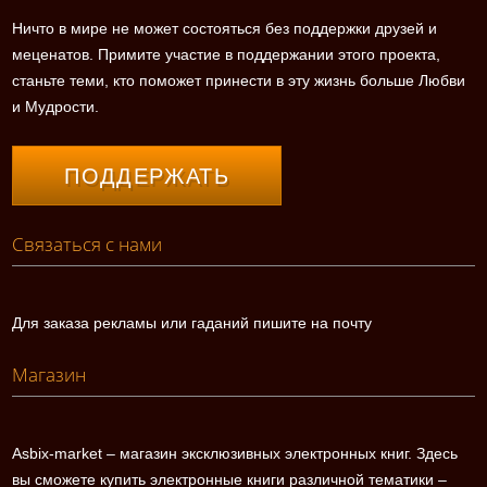
Ничто в мире не может состояться без поддержки друзей и
меценатов. Примите участие в поддержании этого проекта,
станьте теми, кто поможет принести в эту жизнь больше Любви
и Мудрости.
ПОДДЕРЖАТЬ
Связаться с нами
Для заказа рекламы или гаданий пишите на почту
Магазин
Asbix-market – магазин эксклюзивных электронных книг. Здесь
вы сможете купить электронные книги различной тематики –