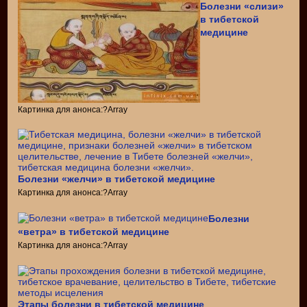
Болезни «слизи»
в тибетской
медицине
Картинка для анонса:?Array
Болезни «желчи» в тибетской медицине
Картинка для анонса:?Array
Болезни
«ветра» в тибетской медицине
Картинка для анонса:?Array
Этапы болезни в тибетской медицине