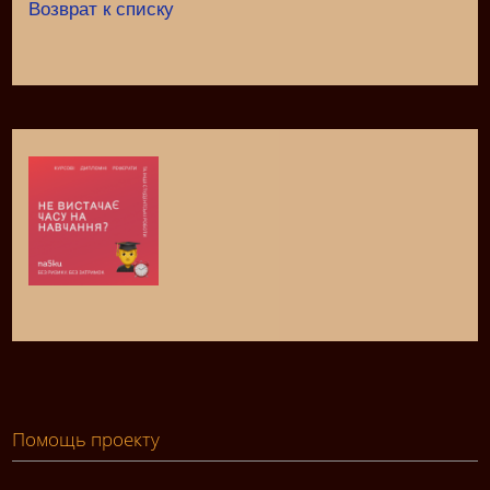
Возврат к списку
Помощь проекту