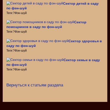
Сектор детей в саду
по фэн-шуй
Теги:?Фэн-шуй
Сектор
помощников в саду по фэн-шуй
Теги:?Фэн-шуй
Сектор здоровья в
саду по фэн-шуй
Теги:?Фэн-шуй
Сектор семьи в саду
по фэн-шуй
Теги:?Фэн-шуй
Вернуться к статьям раздела