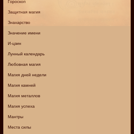
Гороскоп
Защитная магия
Знахарство
Значение имени
И-цзин
Лунный календарь
Любовная магия
Магия дней недели
Магия камней
Магия металлов
Магия успеха
Мантры
Места силы