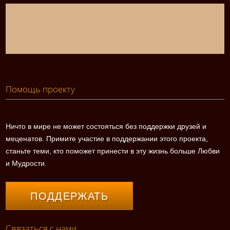
Помощь проекту
Ничто в мире не может состояться без поддержки друзей и
меценатов. Примите участие в поддержании этого проекта,
станьте теми, кто поможет принести в эту жизнь больше Любви
и Мудрости.
ПОДДЕРЖАТЬ
Связаться с нами