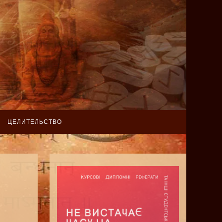
ЦЕЛИТЕЛЬСТВО