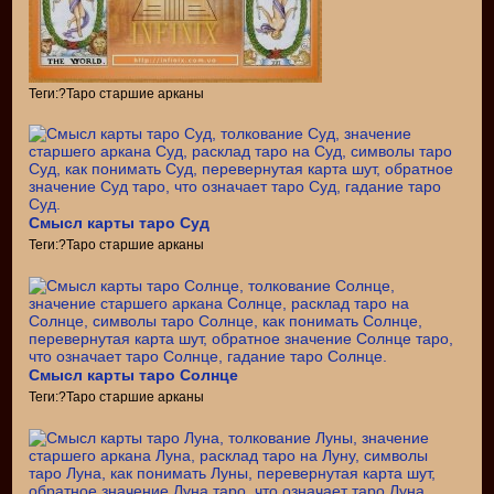
Теги:?Таро старшие арканы
Смысл карты таро Суд
Теги:?Таро старшие арканы
Смысл карты таро Солнце
Теги:?Таро старшие арканы