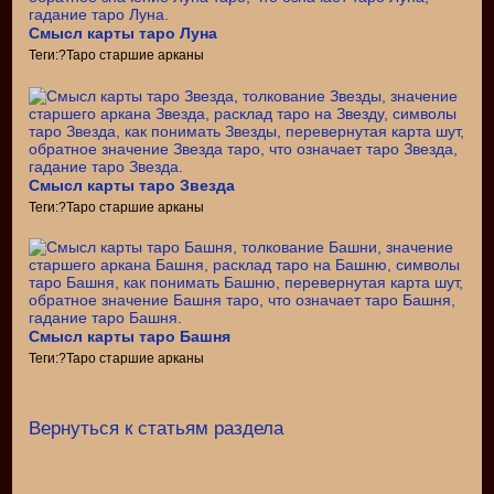
Смысл карты таро Луна
Теги:?Таро старшие арканы
Смысл карты таро Звезда
Теги:?Таро старшие арканы
Смысл карты таро Башня
Теги:?Таро старшие арканы
Вернуться к статьям раздела