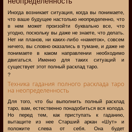
неопределенность
Иногда возникает ситуация, когда вы понимаете,
что ваше будущее настолько неопределенно, что
в нем может произойти буквально все, что
угодно, поскольку вы даже не знаете, что делать.
Нет ни планов, ни каких-либо «наметок», совсем
ничего, вы словно оказались в тумане, и даже не
понимаете в каком направлении необходимо
двигаться. Именно для таких ситуаций и
существует этот полный расклад таро.
?
Техника гадания полного расклада таро
на неопределенность
Для того, что бы выполнить полный расклад
таро, вам, естественно понадобиться вся колода.
Но перед тем, как приступать к гаданию,
вытащите из нее Старший аркан «Шут» и
положите слева от себя. Она будет