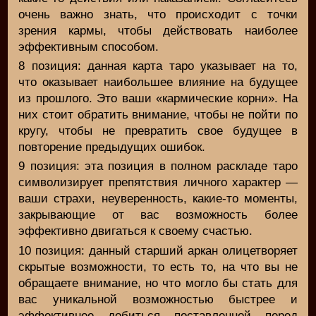
очень важно знать, что происходит с точки
зрения кармы, чтобы действовать наиболее
эффективным способом.
8 позиция: данная карта таро указывает на то,
что оказывает наибольшее влияние на будущее
из прошлого. Это ваши «кармические корни». На
них стоит обратить внимание, чтобы не пойти по
кругу, чтобы не превратить свое будущее в
повторение предыдущих ошибок.
9 позиция: эта позиция в полном раскладе таро
символизирует препятствия личного характер —
ваши страхи, неуверенность, какие-то моменты,
закрывающие от вас возможность более
эффективно двигаться к своему счастью.
10 позиция: данный старший аркан олицетворяет
скрытые возможности, то есть то, на что вы не
обращаете внимание, но что могло бы стать для
вас уникальной возможностью быстрее и
эффективнее добиться поставленной перед