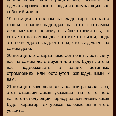
сделать правильные выводы из окружающих вас
событий или нет.
19 позиция: в полном раскладе таро эта карта
говорит о ваших надеждах, на что вы на самом
деле мечтаете, к чему в тайне стремитесь, то
есть что на самом деле хотите от жизни, ведь
это не всегда совпадает с тем, что вы делаете на
самом деле.
20 позиция: эта карта помогает понять, есть ли у
вас на самом деле друзья или нет, будут ли они
вас поддерживать в ваших истинных
стремлениях или останутся равнодушными к
вам.
21 позиция: завершая весь полный расклад таро,
этот старший аркан указывает на то, с чего
начнется следующий период вашей жизни, каков
будет характер тех уроков, которые вы в итоге
усвоите.