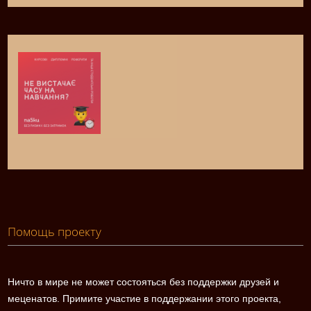
Помощь проекту
Ничто в мире не может состояться без поддержки друзей и
меценатов. Примите участие в поддержании этого проекта,