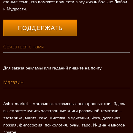
станьте теми, кто поможет принести в эту жизнь больше Любви
и Мудрости.
ПОДДЕРЖАТЬ
Связаться с нами
Для заказа рекламы или гаданий пишите на почту
Магазин
Asbix-market – магазин эксклюзивных электронных книг. Здесь
вы сможете купить электронные книги различной тематики –
эзотерика, магия, секс, мистика, медитации, йога, духовная
поэзия, философия, психология, руны, таро, И-цзин и многое
другое.