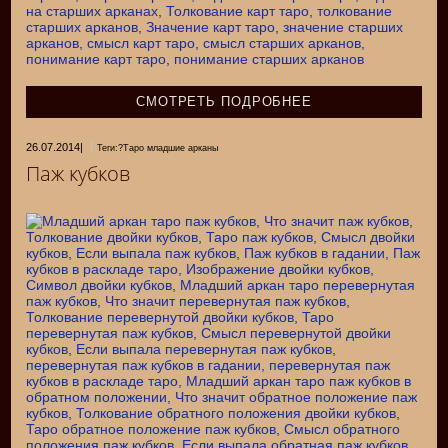
СМОТРЕТЬ ПОДРОБНЕЕ
26.07.2014
|
Теги:?Таро младшие арканы
Паж кубков