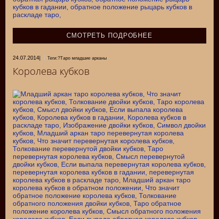
СМОТРЕТЬ ПОДРОБНЕЕ
24.07.2014
|
Теги:?Таро младшие арканы
Королева кубков