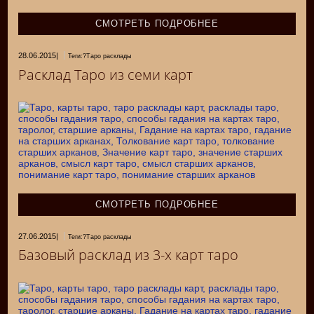
СМОТРЕТЬ ПОДРОБНЕЕ
28.06.2015
|
Теги:?Таро расклады
Расклад Таро из семи карт
СМОТРЕТЬ ПОДРОБНЕЕ
27.06.2015
|
Теги:?Таро расклады
Базовый расклад из 3-х карт таро