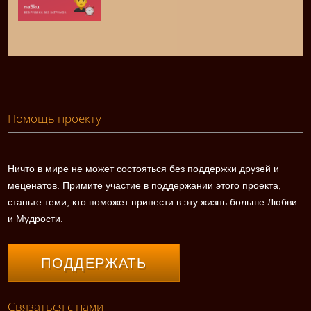
Помощь проекту
Ничто в мире не может состояться без поддержки друзей и
меценатов. Примите участие в поддержании этого проекта,
станьте теми, кто поможет принести в эту жизнь больше Любви
и Мудрости.
ПОДДЕРЖАТЬ
Связаться с нами