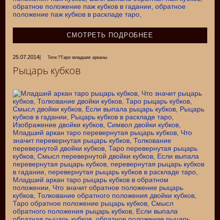
СМОТРЕТЬ ПОДРОБНЕЕ
25.07.2014
|
Теги:?Таро младшие арканы
Рыцарь кубков