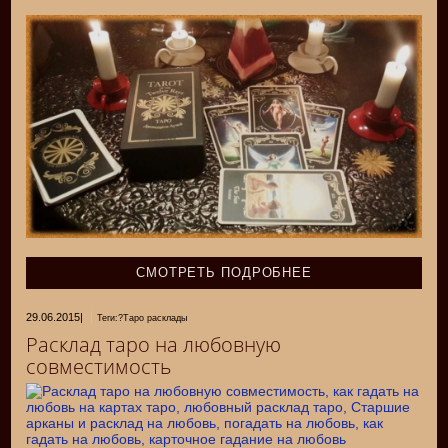
СМОТРЕТЬ ПОДРОБНЕЕ
29.06.2015
|
Теги:?Таро расклады
Расклад таро на любовную
совместимость