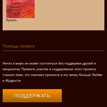
Купить
Помощь проекту
Ничто в мире не может состояться без поддержки друзей и
меценатов. Примите участие в поддержании этого проекта,
станьте теми, кто поможет принести в эту жизнь больше Любви
и Мудрости.
ПОДДЕРЖАТЬ