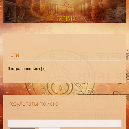
Теги
Экстрасенсорика [x]
Результаты поиска