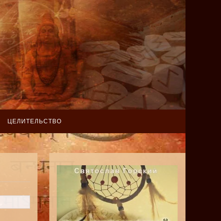
ЦЕЛИТЕЛЬСТВО