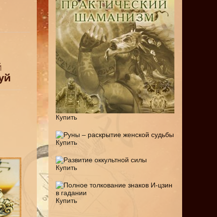
й
уй
Купить
Купить
Купить
Купить