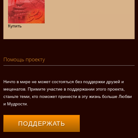
Купить
Помощь проекту
Ничто в мире не может состояться без поддержки друзей и
меценатов. Примите участие в поддержании этого проекта,
станьте теми, кто поможет принести в эту жизнь больше Любви
и Мудрости.
ПОДДЕРЖАТЬ