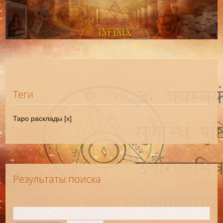
Теги
Таро расклады [x]
Результаты поиска