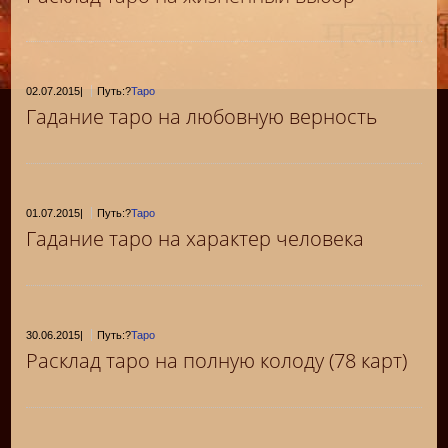
02.07.2015
|
Путь:?
Таро
Гадание таро на любовную верность
01.07.2015
|
Путь:?
Таро
Гадание таро на характер человека
30.06.2015
|
Путь:?
Таро
Расклад таро на полную колоду (78 карт)