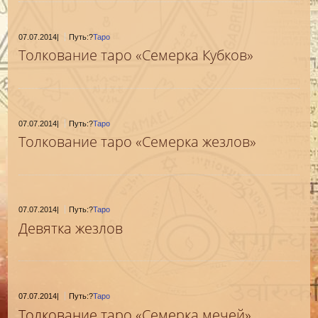
07.07.2014
|
Путь:?
Таро
Толкование таро «Семерка Кубков»
07.07.2014
|
Путь:?
Таро
Толкование таро «Семерка жезлов»
07.07.2014
|
Путь:?
Таро
Девятка жезлов
07.07.2014
|
Путь:?
Таро
Толкование таро «Семерка мечей»