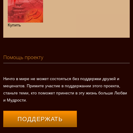
Купить
Помощь проекту
Ничто в мире не может состояться без поддержки друзей и
меценатов. Примите участие в поддержании этого проекта,
станьте теми, кто поможет принести в эту жизнь больше Любви
и Мудрости.
ПОДДЕРЖАТЬ