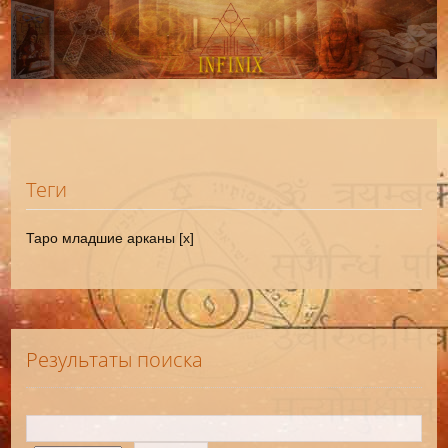
Теги
Таро младшие арканы [x]
Результаты поиска