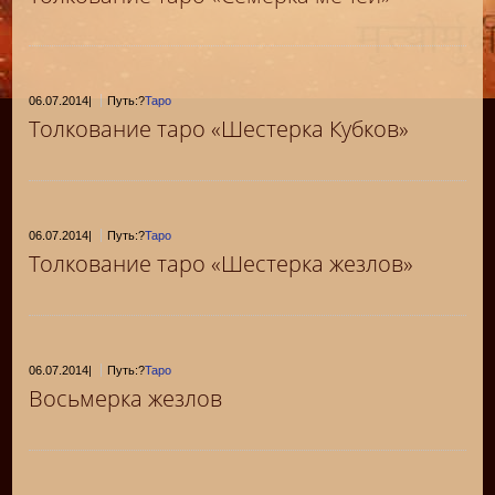
06.07.2014
|
Путь:?
Таро
Толкование таро «Шестерка Кубков»
06.07.2014
|
Путь:?
Таро
Толкование таро «Шестерка жезлов»
06.07.2014
|
Путь:?
Таро
Восьмерка жезлов