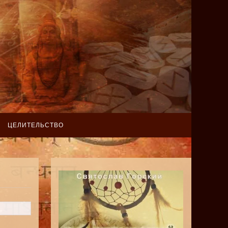
ЦЕЛИТЕЛЬСТВО