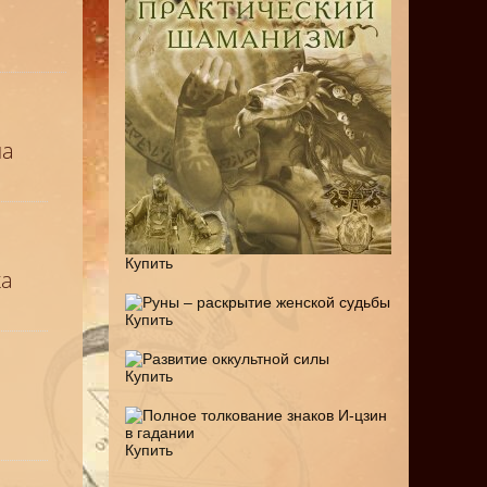
на
Купить
ка
Купить
Купить
Купить