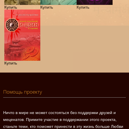
Купить
Купить
Купить
Купить
Помощь проекту
Ничто в мире не может состояться без поддержки друзей и
меценатов. Примите участие в поддержании этого проекта,
станьте теми, кто поможет принести в эту жизнь больше Любви