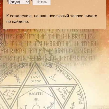
?
?
К сожалению, на ваш поисковый запрос ничего
не найдено.