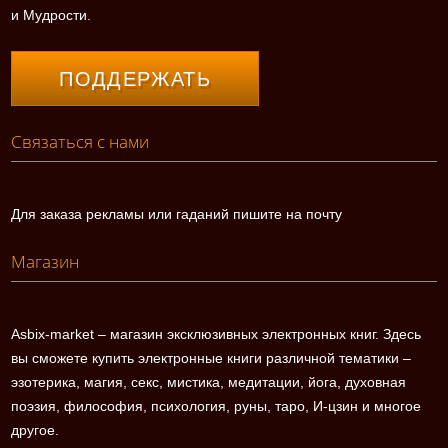
и Мудрости.
ПОДДЕРЖАТЬ
Связаться с нами
Для заказа рекламы или гаданий пишите на почту
Магазин
Asbix-market – магазин эксклюзивных электронных книг. Здесь
вы сможете купить электронные книги различной тематики –
эзотерика, магия, секс, мистика, медитации, йога, духовная
поэзия, философия, психология, руны, таро, И-цзин и многое
другое.