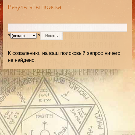
Результаты поиска
?
?
К сожалению, на ваш поисковый запрос ничего
не найдено.