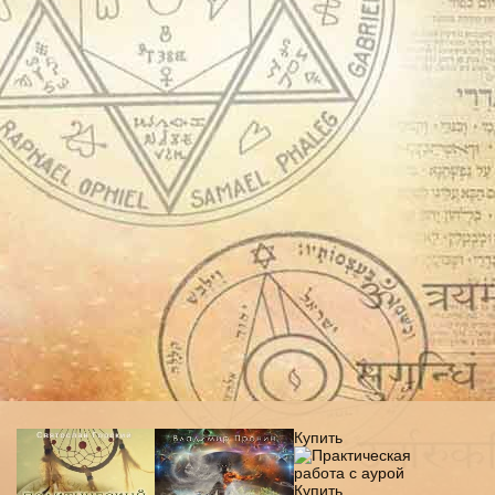
Купить
Купить