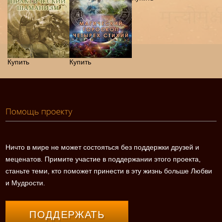
Купить
Купить
Помощь проекту
Ничто в мире не может состояться без поддержки друзей и
меценатов. Примите участие в поддержании этого проекта,
станьте теми, кто поможет принести в эту жизнь больше Любви
и Мудрости.
ПОДДЕРЖАТЬ