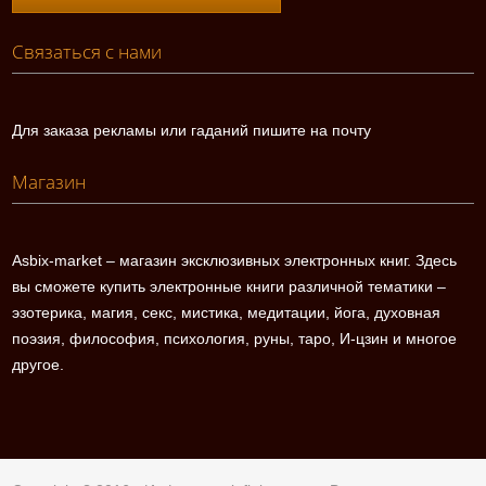
Связаться с нами
Для заказа рекламы или гаданий пишите на почту
Магазин
Asbix-market – магазин эксклюзивных электронных книг. Здесь
вы сможете купить электронные книги различной тематики –
эзотерика, магия, секс, мистика, медитации, йога, духовная
поэзия, философия, психология, руны, таро, И-цзин и многое
другое.